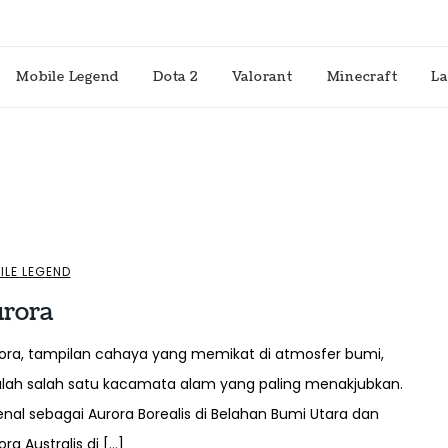
Mobile Legend
Dota 2
Valorant
Minecraft
La
ILE LEGEND
rora
ora, tampilan cahaya yang memikat di atmosfer bumi,
lah salah satu kacamata alam yang paling menakjubkan.
enal sebagai Aurora Borealis di Belahan Bumi Utara dan
ora Australis di […]