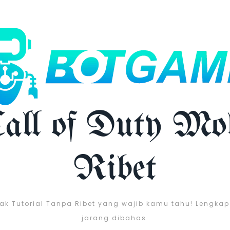
Call of Duty Mo
Ribet
mak Tutorial Tanpa Ribet yang wajib kamu tahu! Lengkap
jarang dibahas.