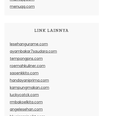
menuqq.com
LINK LAINNYA
lesehangurame.com
ayambakar7saudara.com
tempongpns.com
roemahkuliner.com
saoenkkito.com
handayaniprima.com
kampungmakan.com
luckycatck.com
rmbakoelkita.com
angelesehan.com