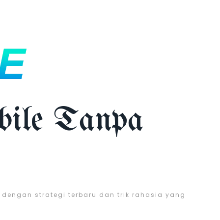
bile Tanpa
 dengan strategi terbaru dan trik rahasia yang