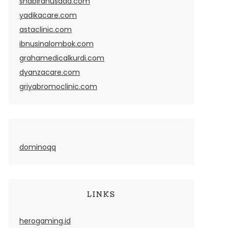
shabirahusada.com
yadikacare.com
astaclinic.com
ibnusinalombok.com
grahamedicalkurdi.com
dyanzacare.com
griyabromoclinic.com
dominoqq
LINKS
herogaming.id