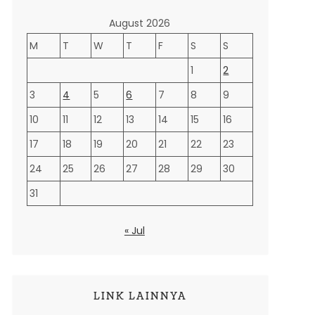
August 2026
M
T
W
T
F
S
S
1
2
3
4
5
6
7
8
9
10
11
12
13
14
15
16
17
18
19
20
21
22
23
24
25
26
27
28
29
30
31
« Jul
LINK LAINNYA