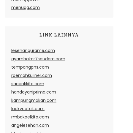
menuqq.com
LINK LAINNYA
lesehangurame.com
ayambakar7saudara.com
tempongpns.com
roemahkuliner.com
saoenkkito.com
handayaniprima.com
kampungmakan.com
luckycatck.com
rmbakoelkita.com
angelesehan.com