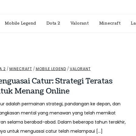
Mobile Legend
Dota 2
Valorant
Minecraft
La
A 2
/
MINECRAFT
/
MOBILE LEGEND
/
VALORANT
nguasai Catur: Strategi Teratas
tuk Menang Online
ur adalah permainan strategi, pandangan ke depan, dan
angkasan mental yang menawan yang telah memikat
iran selama berabad-abad. Dalam beberapa tahun terakhir,
ya untuk menguasai catur telah melampaui […]