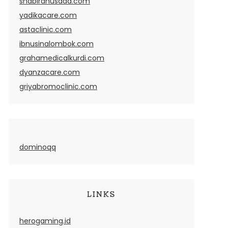
shabirahusada.com
yadikacare.com
astaclinic.com
ibnusinalombok.com
grahamedicalkurdi.com
dyanzacare.com
griyabromoclinic.com
dominoqq
LINKS
herogaming.id