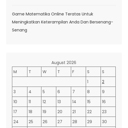
Game Matematika Online Teratas Untuk
Meningkatkan Keterampilan Anda Dan Bersenang-
Senang
August 2026
M
T
W
T
F
S
S
1
2
3
4
5
6
7
8
9
10
11
12
13
14
15
16
17
18
19
20
21
22
23
24
25
26
27
28
29
30