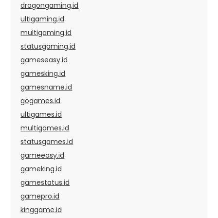
dragongaming.id
ultigaming.id
multigaming.id
statusgaming.id
gameseasy.id
gamesking.id
gamesname.id
gogames.id
ultigames.id
multigames.id
statusgames.id
gameeasy.id
gameking.id
gamestatus.id
gamepro.id
kinggame.id