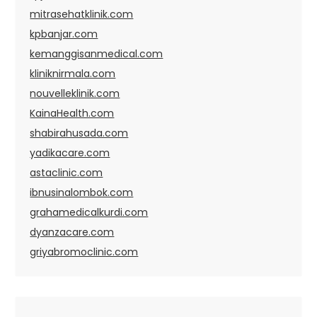
mitrasehatklinik.com
kpbanjar.com
kemanggisanmedical.com
kliniknirmala.com
nouvelleklinik.com
KainaHealth.com
shabirahusada.com
yadikacare.com
astaclinic.com
ibnusinalombok.com
grahamedicalkurdi.com
dyanzacare.com
griyabromoclinic.com