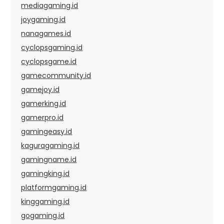
mediagaming.id
joygaming.id
nanagames.id
cyclopsgaming.id
cyclopsgame.id
gamecommunity.id
gamejoy.id
gamerking.id
gamerpro.id
gamingeasy.id
kaguragaming.id
gamingname.id
gamingking.id
platformgaming.id
kinggaming.id
gogaming.id