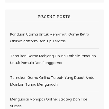
RECENT POSTS
Panduan Utama Untuk Menikmati Game Retro
Online: Platform Dan Tip Teratas
Temukan Game Mahjong Online Terbaik: Panduan
Untuk Pemula Dan Penggemar
Temukan Game Online Terbaik Yang Dapat Anda
Mainkan Tanpa Mengunduh
Menguasai Monopoli Online: Strategi Dan Tips
Sukses