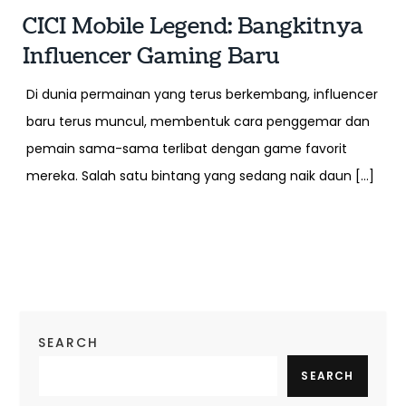
CICI Mobile Legend: Bangkitnya
Influencer Gaming Baru
Di dunia permainan yang terus berkembang, influencer
baru terus muncul, membentuk cara penggemar dan
pemain sama-sama terlibat dengan game favorit
mereka. Salah satu bintang yang sedang naik daun […]
SEARCH
SEARCH