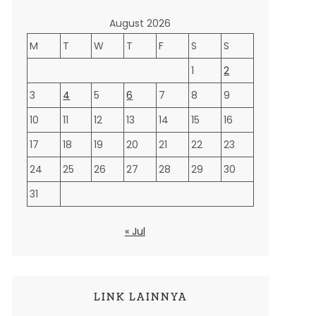
August 2026
M
T
W
T
F
S
S
1
2
3
4
5
6
7
8
9
10
11
12
13
14
15
16
17
18
19
20
21
22
23
24
25
26
27
28
29
30
31
« Jul
LINK LAINNYA