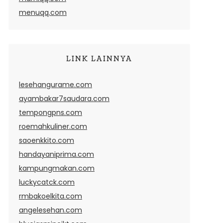
menuqq.com
LINK LAINNYA
lesehangurame.com
ayambakar7saudara.com
tempongpns.com
roemahkuliner.com
saoenkkito.com
handayaniprima.com
kampungmakan.com
luckycatck.com
rmbakoelkita.com
angelesehan.com