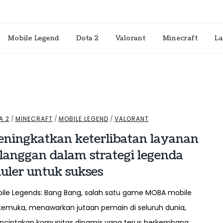
Mobile Legend
Dota 2
Valorant
Minecraft
La
A 2
/
MINECRAFT
/
MOBILE LEGEND
/
VALORANT
ningkatkan keterlibatan layanan
langgan dalam strategi legenda
luler untuk sukses
ile Legends: Bang Bang, salah satu game MOBA mobile
kemuka, menawarkan jutaan pemain di seluruh dunia,
ciptakan komunitas dinamis yang terus berkembang.