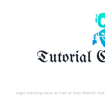
Skip
to
content
Tutorial 
Ingin menang terus di Call of Duty Mobile? Si