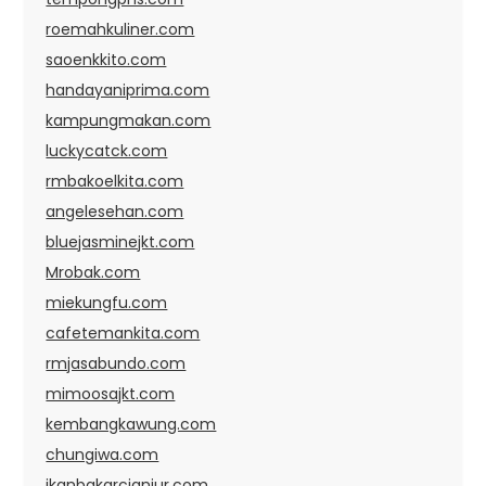
roemahkuliner.com
saoenkkito.com
handayaniprima.com
kampungmakan.com
luckycatck.com
rmbakoelkita.com
angelesehan.com
bluejasminejkt.com
Mrobak.com
miekungfu.com
cafetemankita.com
rmjasabundo.com
mimoosajkt.com
kembangkawung.com
chungiwa.com
ikanbakarcianjur.com