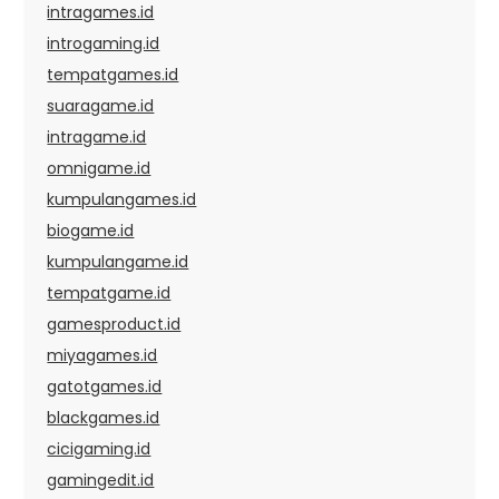
intragames.id
introgaming.id
tempatgames.id
suaragame.id
intragame.id
omnigame.id
kumpulangames.id
biogame.id
kumpulangame.id
tempatgame.id
gamesproduct.id
miyagames.id
gatotgames.id
blackgames.id
cicigaming.id
gamingedit.id