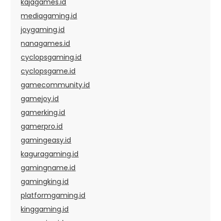
kajagames.id
mediagaming.id
joygaming.id
nanagames.id
cyclopsgaming.id
cyclopsgame.id
gamecommunity.id
gamejoy.id
gamerking.id
gamerpro.id
gamingeasy.id
kaguragaming.id
gamingname.id
gamingking.id
platformgaming.id
kinggaming.id