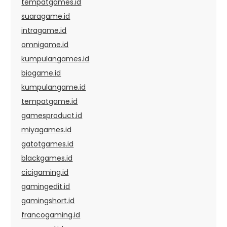
tempatgames.id
suaragame.id
intragame.id
omnigame.id
kumpulangames.id
biogame.id
kumpulangame.id
tempatgame.id
gamesproduct.id
miyagames.id
gatotgames.id
blackgames.id
cicigaming.id
gamingedit.id
gamingshort.id
francogaming.id