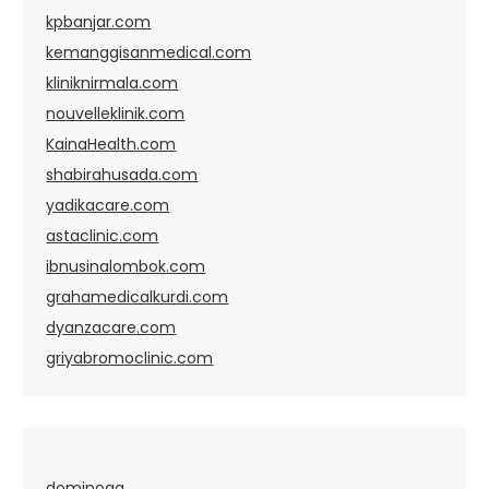
kpbanjar.com
kemanggisanmedical.com
kliniknirmala.com
nouvelleklinik.com
KainaHealth.com
shabirahusada.com
yadikacare.com
astaclinic.com
ibnusinalombok.com
grahamedicalkurdi.com
dyanzacare.com
griyabromoclinic.com
dominoqq