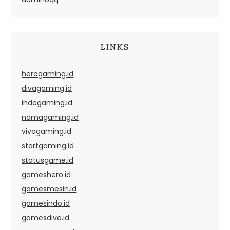
LINKS
herogaming.id
divagaming.id
indogaming.id
namagaming.id
vivagaming.id
startgaming.id
statusgame.id
gameshero.id
gamesmesin.id
gamesindo.id
gamesdiva.id