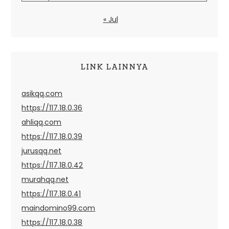
« Jul
LINK LAINNYA
asikqq.com
https://117.18.0.36
ahliqq.com
https://117.18.0.39
jurusqq.net
https://117.18.0.42
murahqq.net
https://117.18.0.41
maindomino99.com
https://117.18.0.38