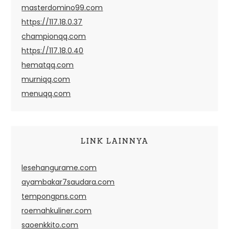
masterdomino99.com
https://117.18.0.37
championqq.com
https://117.18.0.40
hematqq.com
murniqq.com
menuqq.com
LINK LAINNYA
lesehangurame.com
ayambakar7saudara.com
tempongpns.com
roemahkuliner.com
saoenkkito.com