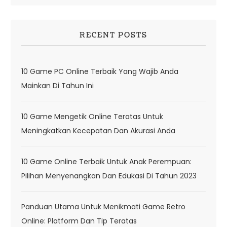
RECENT POSTS
10 Game PC Online Terbaik Yang Wajib Anda
Mainkan Di Tahun Ini
10 Game Mengetik Online Teratas Untuk
Meningkatkan Kecepatan Dan Akurasi Anda
10 Game Online Terbaik Untuk Anak Perempuan:
Pilihan Menyenangkan Dan Edukasi Di Tahun 2023
Panduan Utama Untuk Menikmati Game Retro
Online: Platform Dan Tip Teratas