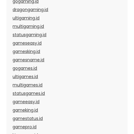
gogaming.id
dragongaming.id
ultigaming.id
multigaming.id
statusgaming.id
gameseasy.id
gamesking.id
gamesname.id
gogames.id
ultigames.id
multigames.id
statusgames.id
gameeasy.id
gameking.id
gamestatus.id
gamepro.id