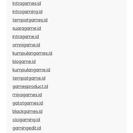
intragames.id
introgaming.id
tempatgames.id
suaragame.id
intragame.id
omnigame.id
kumpulangames.id
biogame.id
kumpulangame.id
tempatgame.id
gamesproduct.id
miyagames.id
gatotgames.id
blackgames.id
cicigaming.id
gamingedit.id