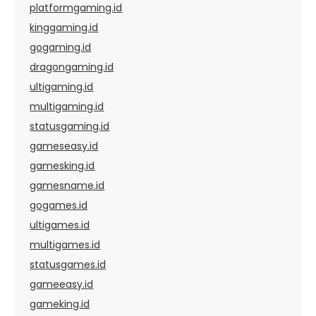
platformgaming.id
kinggaming.id
gogaming.id
dragongaming.id
ultigaming.id
multigaming.id
statusgaming.id
gameseasy.id
gamesking.id
gamesname.id
gogames.id
ultigames.id
multigames.id
statusgames.id
gameeasy.id
gameking.id