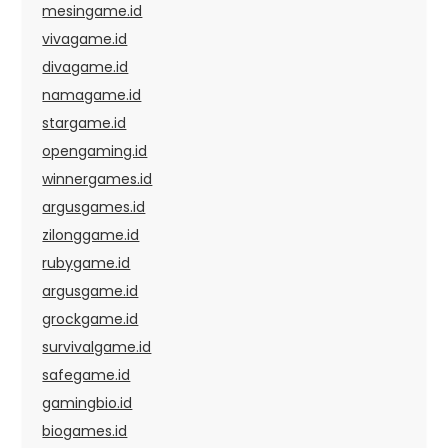
mesingame.id
vivagame.id
divagame.id
namagame.id
stargame.id
opengaming.id
winnergames.id
argusgames.id
zilonggame.id
rubygame.id
argusgame.id
grockgame.id
survivalgame.id
safegame.id
gamingbio.id
biogames.id