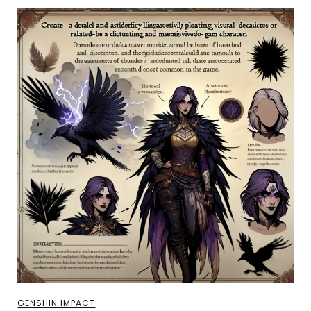
GENSHIN IMPACT