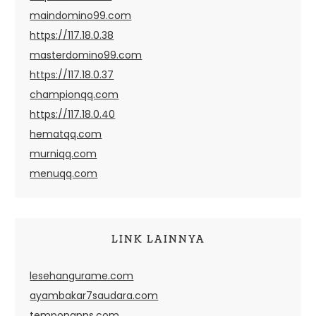
maindomino99.com
https://117.18.0.38
masterdomino99.com
https://117.18.0.37
championqq.com
https://117.18.0.40
hematqq.com
murniqq.com
menuqq.com
LINK LAINNYA
lesehangurame.com
ayambakar7saudara.com
tempongpns.com