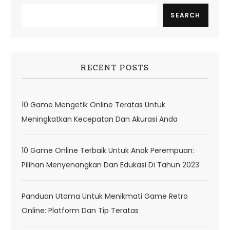
SEARCH
RECENT POSTS
10 Game Mengetik Online Teratas Untuk
Meningkatkan Kecepatan Dan Akurasi Anda
10 Game Online Terbaik Untuk Anak Perempuan:
Pilihan Menyenangkan Dan Edukasi Di Tahun 2023
Panduan Utama Untuk Menikmati Game Retro
Online: Platform Dan Tip Teratas