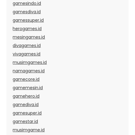
gamesindo.id
gamesdiva.id
gamessuper.id
herogames.id
mesingames.id
divagames.id
vivagames.id
musimgames.id
namagames.id
gamecore.id
gamemesin.id
gamehero.id
gamediva.id
gamesuper.id
gamestar.id
musimgame.id