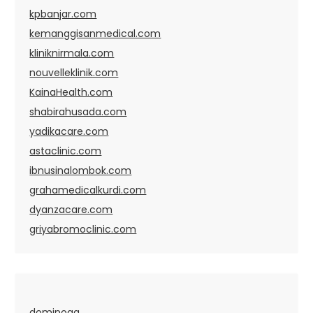
kpbanjar.com
kemanggisanmedical.com
kliniknirmala.com
nouvelleklinik.com
KainaHealth.com
shabirahusada.com
yadikacare.com
astaclinic.com
ibnusinalombok.com
grahamedicalkurdi.com
dyanzacare.com
griyabromoclinic.com
dominoqq