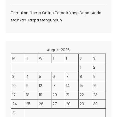
Temukan Game Online Terbaik Yang Dapat Anda
Mainkan Tanpa Mengunduh
August 2026
M
T
W
T
F
S
S
1
2
3
4
5
6
7
8
9
10
11
12
13
14
15
16
17
18
19
20
21
22
23
24
25
26
27
28
29
30
31