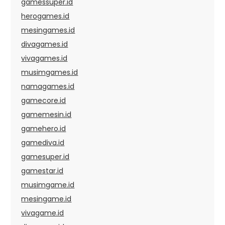
gamessuper.id
herogames.id
mesingames.id
divagames.id
vivagames.id
musimgames.id
namagames.id
gamecore.id
gamemesin.id
gamehero.id
gamediva.id
gamesuper.id
gamestar.id
musimgame.id
mesingame.id
vivagame.id