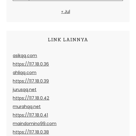
« Jul
LINK LAINNYA
asikqq.com
https://117.18.0.36
ahliqq.com
https://117.18.0.39
jurusqq.net
https://117.18.0.42
murahqq.net
https://117.18.0.41
maindomino99.com
https://117.18.0.38