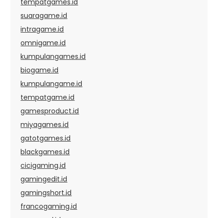
tempatgames.id
suaragame.id
intragame.id
omnigame.id
kumpulangames.id
biogame.id
kumpulangame.id
tempatgame.id
gamesproduct.id
miyagames.id
gatotgames.id
blackgames.id
cicigaming.id
gamingedit.id
gamingshort.id
francogaming.id