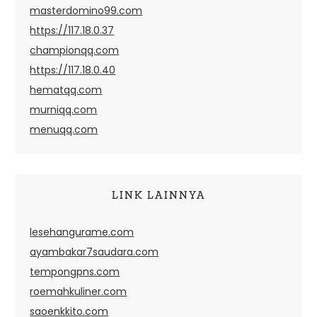
masterdomino99.com
https://117.18.0.37
championqq.com
https://117.18.0.40
hematqq.com
murniqq.com
menuqq.com
LINK LAINNYA
lesehangurame.com
ayambakar7saudara.com
tempongpns.com
roemahkuliner.com
saoenkkito.com