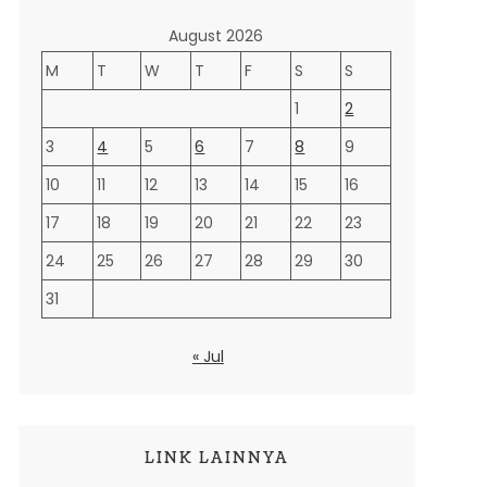
August 2026
M
T
W
T
F
S
S
1
2
3
4
5
6
7
8
9
10
11
12
13
14
15
16
17
18
19
20
21
22
23
24
25
26
27
28
29
30
31
« Jul
LINK LAINNYA