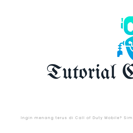
Skip
to
content
Tutorial 
Ingin menang terus di Call of Duty Mobile? Si