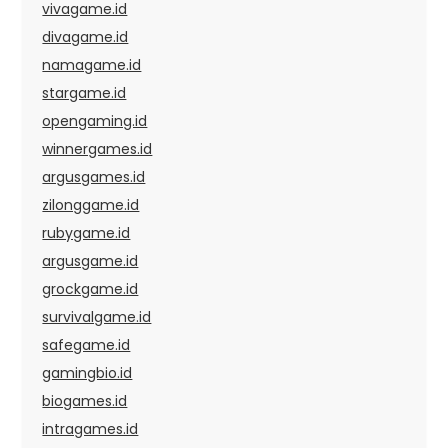
vivagame.id
divagame.id
namagame.id
stargame.id
opengaming.id
winnergames.id
argusgames.id
zilonggame.id
rubygame.id
argusgame.id
grockgame.id
survivalgame.id
safegame.id
gamingbio.id
biogames.id
intragames.id