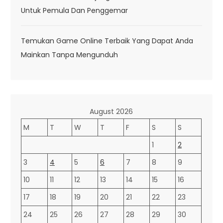
Untuk Pemula Dan Penggemar
Temukan Game Online Terbaik Yang Dapat Anda
Mainkan Tanpa Mengunduh
August 2026
M
T
W
T
F
S
S
1
2
3
4
5
6
7
8
9
10
11
12
13
14
15
16
17
18
19
20
21
22
23
24
25
26
27
28
29
30