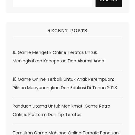
RECENT POSTS
10 Game Mengetik Online Teratas Untuk
Meningkatkan Kecepatan Dan Akurasi Anda
10 Game Online Terbaik Untuk Anak Perempuan:
Pilihan Menyenangkan Dan Edukasi Di Tahun 2023
Panduan Utama Untuk Menikmati Game Retro
Online: Platform Dan Tip Teratas
Temukan Game Mahjong Online Terbaik: Panduan