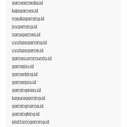
gamesmedia.id
kajagames.id
mediagaming.id
joygaming.id
nanagames.id
cyclopsgaming.id
cyclopsgame.id
gamecommunity.id
gamejoy.id
gamerking.id
gamerpro.id
gamingeasy.id
kaguragaming.id
gamingname.id
gamingking.id
platformgaming.id