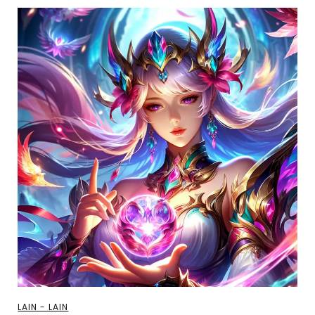
LAIN - LAIN