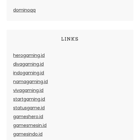
dominoqq
LINKS
herogaming.id
divagaming.id
indogaming.id
namagaming.id
vivagaming.id
startgaming.id
statusgame.id
gameshero.id
gamesmesin.id
gamesindo.id