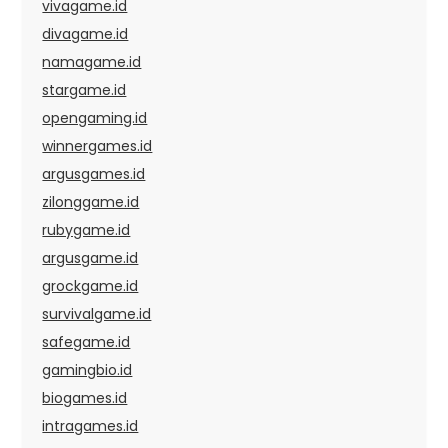
vivagame.id
divagame.id
namagame.id
stargame.id
opengaming.id
winnergames.id
argusgames.id
zilonggame.id
rubygame.id
argusgame.id
grockgame.id
survivalgame.id
safegame.id
gamingbio.id
biogames.id
intragames.id