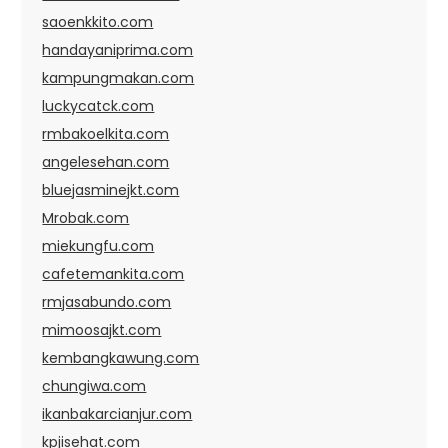
saoenkkito.com
handayaniprima.com
kampungmakan.com
luckycatck.com
rmbakoelkita.com
angelesehan.com
bluejasminejkt.com
Mrobak.com
miekungfu.com
cafetemankita.com
rmjasabundo.com
mimoosajkt.com
kembangkawung.com
chungiwa.com
ikanbakarcianjur.com
kpjisehat.com