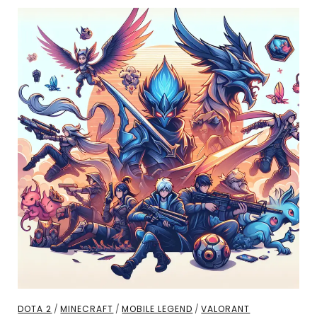
DOTA 2
/
MINECRAFT
/
MOBILE LEGEND
/
VALORANT