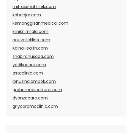
mitrasehatklinik.com
kpbanjar.com
kemanggisanmedical.com
kliniknirmala.com
nouvelleklinik.com
KainaHealth.com
shabirahusada.com
yadikacare.com
astaclinic.com
ibnusinalombok.com
grahamedicalkurdi.com
dyanzacare.com
griyabromoclinic.com