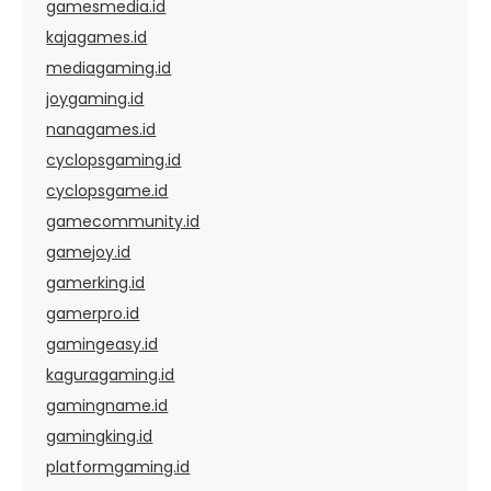
gamesmedia.id
kajagames.id
mediagaming.id
joygaming.id
nanagames.id
cyclopsgaming.id
cyclopsgame.id
gamecommunity.id
gamejoy.id
gamerking.id
gamerpro.id
gamingeasy.id
kaguragaming.id
gamingname.id
gamingking.id
platformgaming.id