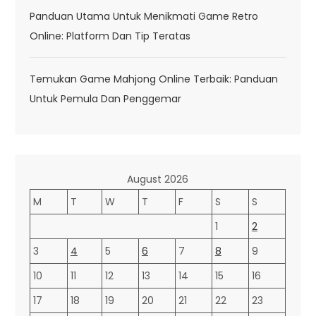
Panduan Utama Untuk Menikmati Game Retro
Online: Platform Dan Tip Teratas
Temukan Game Mahjong Online Terbaik: Panduan
Untuk Pemula Dan Penggemar
August 2026
M
T
W
T
F
S
S
1
2
3
4
5
6
7
8
9
10
11
12
13
14
15
16
17
18
19
20
21
22
23