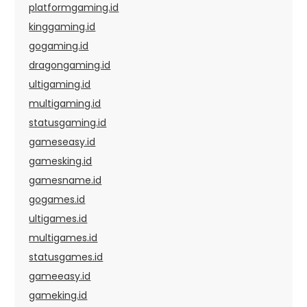
platformgaming.id
kinggaming.id
gogaming.id
dragongaming.id
ultigaming.id
multigaming.id
statusgaming.id
gameseasy.id
gamesking.id
gamesname.id
gogames.id
ultigames.id
multigames.id
statusgames.id
gameeasy.id
gameking.id