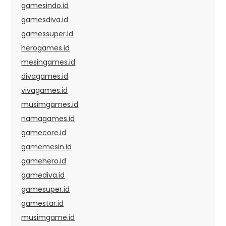
gamesindo.id
gamesdiva.id
gamessuper.id
herogames.id
mesingames.id
divagames.id
vivagames.id
musimgames.id
namagames.id
gamecore.id
gamemesin.id
gamehero.id
gamediva.id
gamesuper.id
gamestar.id
musimgame.id