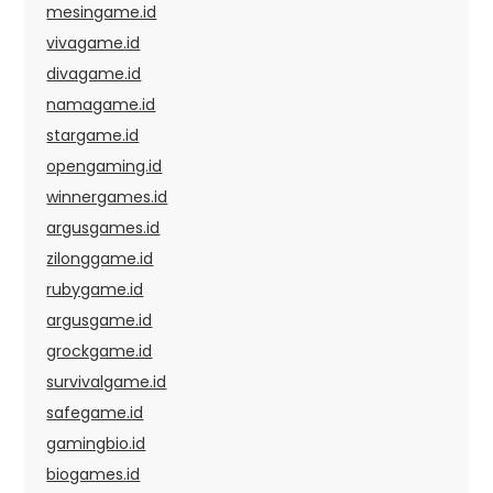
mesingame.id
vivagame.id
divagame.id
namagame.id
stargame.id
opengaming.id
winnergames.id
argusgames.id
zilonggame.id
rubygame.id
argusgame.id
grockgame.id
survivalgame.id
safegame.id
gamingbio.id
biogames.id