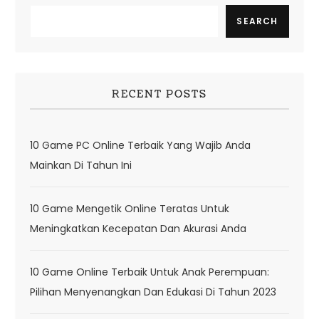
SEARCH
RECENT POSTS
10 Game PC Online Terbaik Yang Wajib Anda
Mainkan Di Tahun Ini
10 Game Mengetik Online Teratas Untuk
Meningkatkan Kecepatan Dan Akurasi Anda
10 Game Online Terbaik Untuk Anak Perempuan:
Pilihan Menyenangkan Dan Edukasi Di Tahun 2023