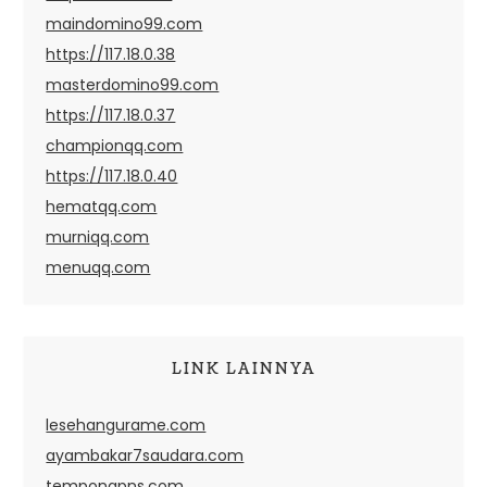
maindomino99.com
https://117.18.0.38
masterdomino99.com
https://117.18.0.37
championqq.com
https://117.18.0.40
hematqq.com
murniqq.com
menuqq.com
LINK LAINNYA
lesehangurame.com
ayambakar7saudara.com
tempongpns.com