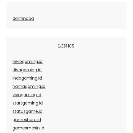
dominoqq
LINKS
herogaming.id
divagaming.id
indogaming.id
namagaming.id
vivagaming.id
startgaming.id
statusgame.id
gameshero.id
gamesmesin.id