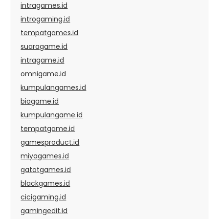
intragames.id
introgaming.id
tempatgames.id
suaragame.id
intragame.id
omnigame.id
kumpulangames.id
biogame.id
kumpulangame.id
tempatgame.id
gamesproduct.id
miyagames.id
gatotgames.id
blackgames.id
cicigaming.id
gamingedit.id