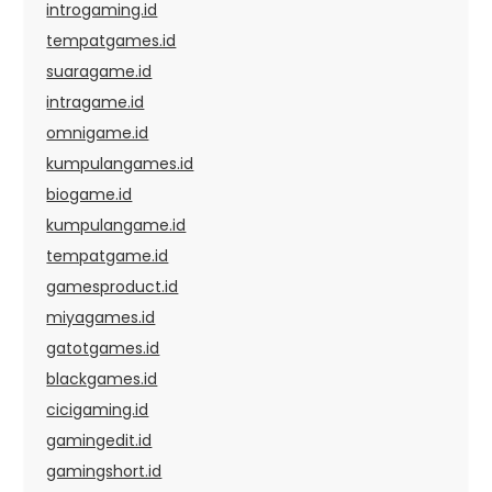
introgaming.id
tempatgames.id
suaragame.id
intragame.id
omnigame.id
kumpulangames.id
biogame.id
kumpulangame.id
tempatgame.id
gamesproduct.id
miyagames.id
gatotgames.id
blackgames.id
cicigaming.id
gamingedit.id
gamingshort.id