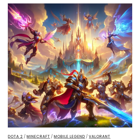
DOTA 2
/
MINECRAFT
/
MOBILE LEGEND
/
VALORANT