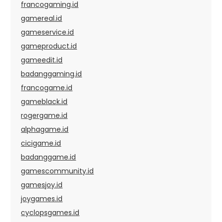
francogaming.id
gamereal.id
gameservice.id
gameproduct.id
gameedit.id
badanggaming.id
francogame.id
gameblack.id
rogergame.id
alphagame.id
cicigame.id
badanggame.id
gamescommunity.id
gamesjoy.id
joygames.id
cyclopsgames.id