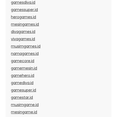
gamesdiva.id
gamessuper.id
herogames.id
mesingames.id
divagames.id
vivagames.id
musimgames.id
namagames.id
gamecore.id
gamemesin.id
gamehero.id
gamediva.id
gamesuper.id
gamestar.id
musimgame.id
mesingame.id