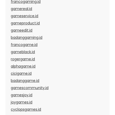
francogaming.id
gamereal.id
gameservice.id
gameproduct.id
gameedit.id
badanggaming.id
francogame.id
gameblack.id
rogergame.id
alphagame.id
cicigame.id
badanggame.id
gamescommunity.id
gamesjoy.id
joygames.id
cyclopsgames.id