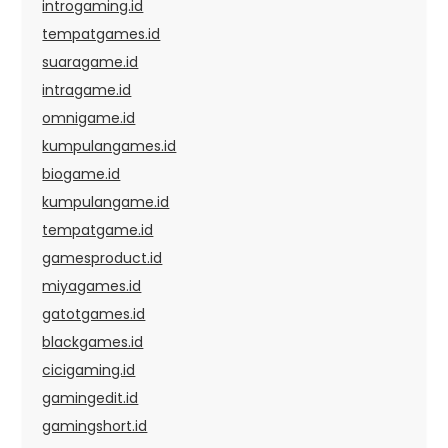
introgaming.id
tempatgames.id
suaragame.id
intragame.id
omnigame.id
kumpulangames.id
biogame.id
kumpulangame.id
tempatgame.id
gamesproduct.id
miyagames.id
gatotgames.id
blackgames.id
cicigaming.id
gamingedit.id
gamingshort.id