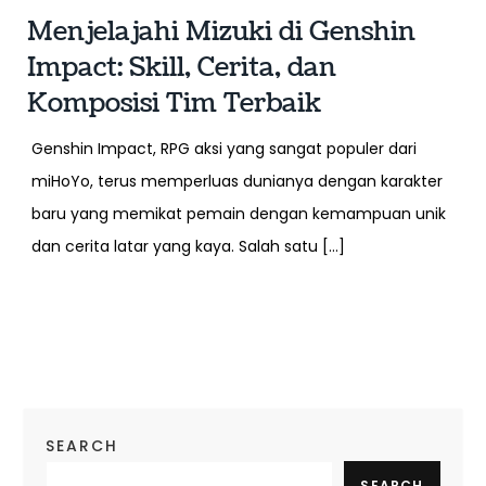
Menjelajahi Mizuki di Genshin
Impact: Skill, Cerita, dan
Komposisi Tim Terbaik
Genshin Impact, RPG aksi yang sangat populer dari
miHoYo, terus memperluas dunianya dengan karakter
baru yang memikat pemain dengan kemampuan unik
dan cerita latar yang kaya. Salah satu […]
SEARCH
SEARCH