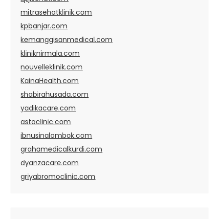
mitrasehatklinik.com
kpbanjar.com
kemanggisanmedical.com
kliniknirmala.com
nouvelleklinik.com
KainaHealth.com
shabirahusada.com
yadikacare.com
astaclinic.com
ibnusinalombok.com
grahamedicalkurdi.com
dyanzacare.com
griyabromoclinic.com