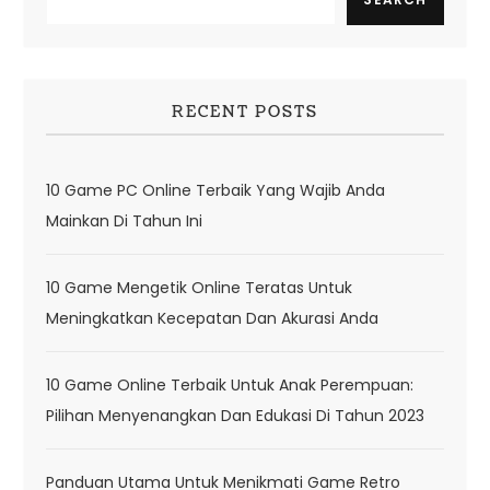
RECENT POSTS
10 Game PC Online Terbaik Yang Wajib Anda
Mainkan Di Tahun Ini
10 Game Mengetik Online Teratas Untuk
Meningkatkan Kecepatan Dan Akurasi Anda
10 Game Online Terbaik Untuk Anak Perempuan:
Pilihan Menyenangkan Dan Edukasi Di Tahun 2023
Panduan Utama Untuk Menikmati Game Retro