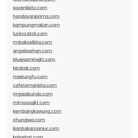
saoenkkito.com
handayaniprima.com
kampungmakan.com
luckycatck.com
rmbakoelkita.com
angelesehan.com
bluejasminejkt.com
Mrobak.com
miekungfu.com
cafetemankita.com
rmjasabundo.com
mimoosajkt.com
kembangkawung.com
chungiwa.com
ikanbakarcianjur.com
kpjisehat.com