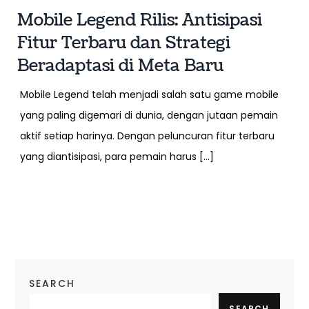
Mobile Legend Rilis: Antisipasi
Fitur Terbaru dan Strategi
Beradaptasi di Meta Baru
Mobile Legend telah menjadi salah satu game mobile
yang paling digemari di dunia, dengan jutaan pemain
aktif setiap harinya. Dengan peluncuran fitur terbaru
yang diantisipasi, para pemain harus […]
SEARCH
SEARCH