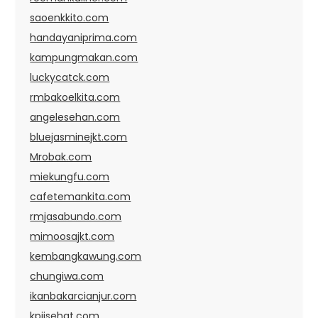
saoenkkito.com
handayaniprima.com
kampungmakan.com
luckycatck.com
rmbakoelkita.com
angelesehan.com
bluejasminejkt.com
Mrobak.com
miekungfu.com
cafetemankita.com
rmjasabundo.com
mimoosajkt.com
kembangkawung.com
chungiwa.com
ikanbakarcianjur.com
kpjisehat.com