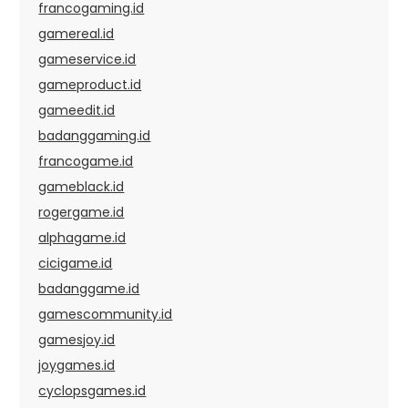
francogaming.id
gamereal.id
gameservice.id
gameproduct.id
gameedit.id
badanggaming.id
francogame.id
gameblack.id
rogergame.id
alphagame.id
cicigame.id
badanggame.id
gamescommunity.id
gamesjoy.id
joygames.id
cyclopsgames.id