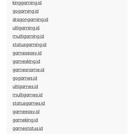
kinggaming.id
gogaming.id
dragongaming.id
ultigaming.id
multigaming.id
statusgaming.id
gameseasy.id
gamesking.id
gamesname.id
gogames.id
ultigames.id
multigames.id
statusgames.id
gameeasy.id
gameking.id
gamestatus.id