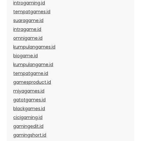
introgaming.id
tempatgames.id
suaragame.id
intragame.id
omnigame.id
kumpulangames.id
biogame.id
kumpulangame.id
tempatgame.id
gamesproduct.id
miyagames.id
gatotgames.id
blackgames.id
cicigaming.id
gamingedit.id
gamingshort.id