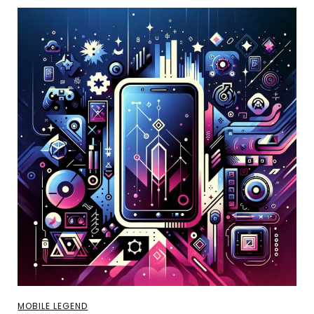
MOBILE LEGEND