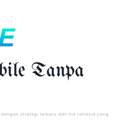
bile Tanpa
 dengan strategi terbaru dan trik rahasia yang