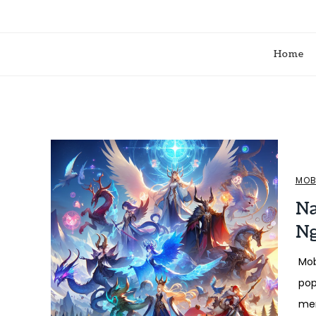
Home
MOB
Na
Ng
Mob
pop
men