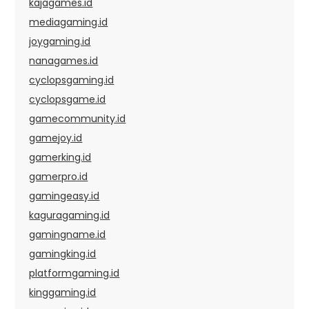
kajagames.id
mediagaming.id
joygaming.id
nanagames.id
cyclopsgaming.id
cyclopsgame.id
gamecommunity.id
gamejoy.id
gamerking.id
gamerpro.id
gamingeasy.id
kaguragaming.id
gamingname.id
gamingking.id
platformgaming.id
kinggaming.id