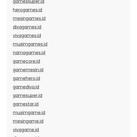
gamessuper.id
herogames.id
mesingames.id
divagames.id
vivagames.id
musimgames.id
namagames.id
gamecore.id
gamemesin.id
gamehero.id
gamediva.id
gamesuper.id
gamestar.id
musimgame.id
mesingame.id
vivagame.id