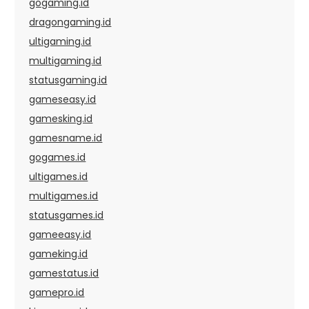
gogaming.id
dragongaming.id
ultigaming.id
multigaming.id
statusgaming.id
gameseasy.id
gamesking.id
gamesname.id
gogames.id
ultigames.id
multigames.id
statusgames.id
gameeasy.id
gameking.id
gamestatus.id
gamepro.id