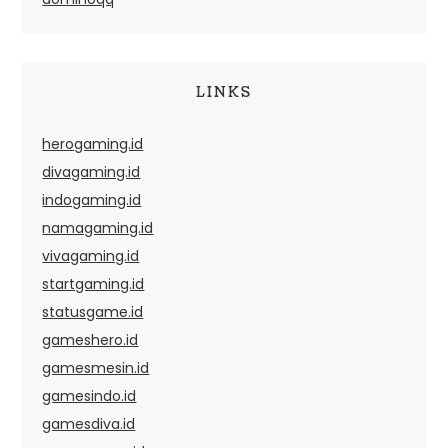
LINKS
herogaming.id
divagaming.id
indogaming.id
namagaming.id
vivagaming.id
startgaming.id
statusgame.id
gameshero.id
gamesmesin.id
gamesindo.id
gamesdiva.id