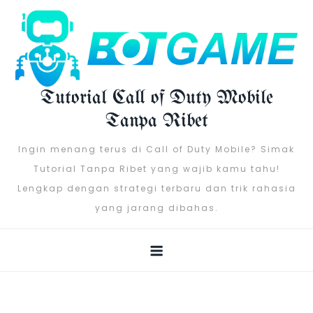
Skip
to
content
Tutorial Call of Duty Mobile
Tanpa Ribet
Ingin menang terus di Call of Duty Mobile? Simak
Tutorial Tanpa Ribet yang wajib kamu tahu!
Lengkap dengan strategi terbaru dan trik rahasia
yang jarang dibahas.