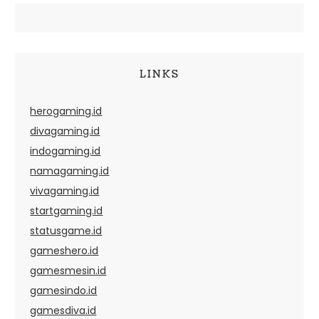
LINKS
herogaming.id
divagaming.id
indogaming.id
namagaming.id
vivagaming.id
startgaming.id
statusgame.id
gameshero.id
gamesmesin.id
gamesindo.id
gamesdiva.id