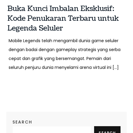
Buka Kunci Imbalan Eksklusif:
Kode Penukaran Terbaru untuk
Legenda Seluler
Mobile Legends telah mengambil dunia game seluler
dengan badai dengan gameplay strategis yang serba
cepat dan grafik yang bersemangat. Pemain dari
seluruh penjuru dunia menyelami arena virtual ini […]
SEARCH
SEARCH