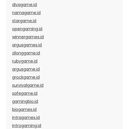
divagame.id
namagame.id
stargame.id
opengaming.id
winnergames.id
argusgames.id
zilonggame.id
rubygame.id
argusgame.id
grockgame.id
survivalgame.id
safegame.id
gamingbio.id
biogames.id
intragames.id
introgaming.id