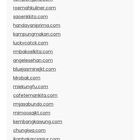
roemahkuliner.com
saoenkkito.com
handayaniprima.com
kampungmakan.com
luckycatck.com
rmbakoelkita.com
angelesehan.com
bluejasminejkt.com
Mrobak.com
miekungfu.com
cafetemankita.com
rmjasabundo.com
mimoosajkt.com
kembangkawung.com
chungiwa.com
ikanbakarcianjur.com