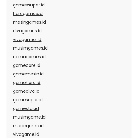
gamessuper.id
herogames.id
mesingames.id
divagames.id
vivagames.id
musimgames.id
namagames.id
gamecore.id
gamemesin.id
gamehero.id
gamediva.id
gamesuper.id
gamestar.id
musimgame.id
mesingame.id
vivagame.id