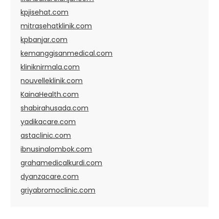
kpjisehat.com
mitrasehatklinik.com
kpbanjar.com
kemanggisanmedical.com
kliniknirmala.com
nouvelleklinik.com
KainaHealth.com
shabirahusada.com
yadikacare.com
astaclinic.com
ibnusinalombok.com
grahamedicalkurdi.com
dyanzacare.com
griyabromoclinic.com