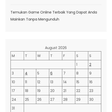
Temukan Game Online Terbaik Yang Dapat Anda
Mainkan Tanpa Mengunduh
August 2026
M
T
W
T
F
S
S
1
2
3
4
5
6
7
8
9
10
11
12
13
14
15
16
17
18
19
20
21
22
23
24
25
26
27
28
29
30
31