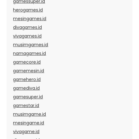
gamessuper.id
herogames.id
mesingames.id
divagames.id
vivagames.id
musimgames.id
namagames.id
gamecore.id
gamemesin.id
gamehero.id
gamediva.id
gamesuper.id
gamestar.id
musimgame.id
mesingame.id
vivagame.id