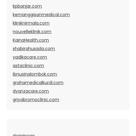
kpbanjar.com
kemanggisanmedical.com
kliniknirmala.com
nouvelleklinik.com
KainaHealth.com
shabirahusada.com
yadikacare.com
astaclinic.com
ibnusinalombok.com
grahamedicalkurdi.com
dyanzacare.com
griyabromoclinic.com
dominoqq