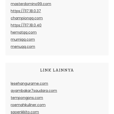
masterdomino99.com
https://117.18.0.37
championqq.com
https://117.18.0.40
hematqq.com
murniqq.com
menuqq.com
LINK LAINNYA
lesehangurame.com
ayambakar7saudara.com
tempongpns.com
roemahkuliner.com
saoenkkito.com