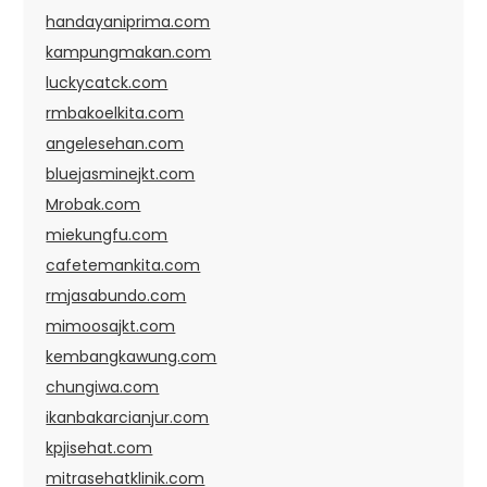
handayaniprima.com
kampungmakan.com
luckycatck.com
rmbakoelkita.com
angelesehan.com
bluejasminejkt.com
Mrobak.com
miekungfu.com
cafetemankita.com
rmjasabundo.com
mimoosajkt.com
kembangkawung.com
chungiwa.com
ikanbakarcianjur.com
kpjisehat.com
mitrasehatklinik.com