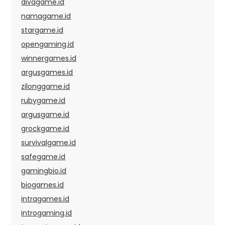
divagame.id
namagame.id
stargame.id
opengaming.id
winnergames.id
argusgames.id
zilonggame.id
rubygame.id
argusgame.id
grockgame.id
survivalgame.id
safegame.id
gamingbio.id
biogames.id
intragames.id
introgaming.id