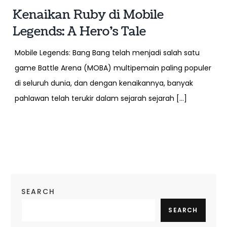
Kenaikan Ruby di Mobile
Legends: A Hero’s Tale
Mobile Legends: Bang Bang telah menjadi salah satu
game Battle Arena (MOBA) multipemain paling populer
di seluruh dunia, dan dengan kenaikannya, banyak
pahlawan telah terukir dalam sejarah sejarah […]
SEARCH
SEARCH