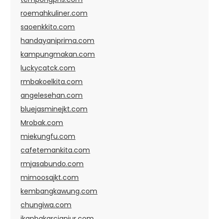
roemahkuliner.com
saoenkkito.com
handayaniprima.com
kampungmakan.com
luckycatck.com
rmbakoelkita.com
angelesehan.com
bluejasminejkt.com
Mrobak.com
miekungfu.com
cafetemankita.com
rmjasabundo.com
mimoosajkt.com
kembangkawung.com
chungiwa.com
ikanbakarcianjur.com