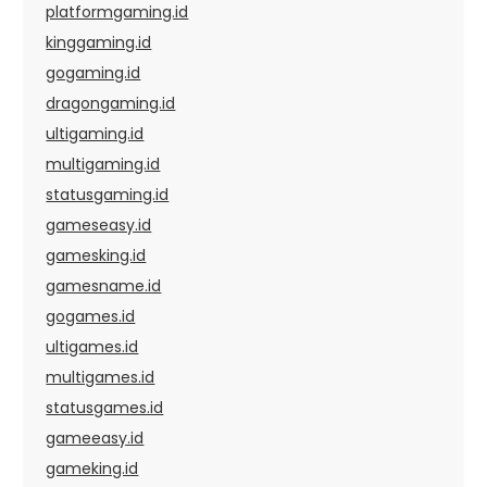
platformgaming.id
kinggaming.id
gogaming.id
dragongaming.id
ultigaming.id
multigaming.id
statusgaming.id
gameseasy.id
gamesking.id
gamesname.id
gogames.id
ultigames.id
multigames.id
statusgames.id
gameeasy.id
gameking.id