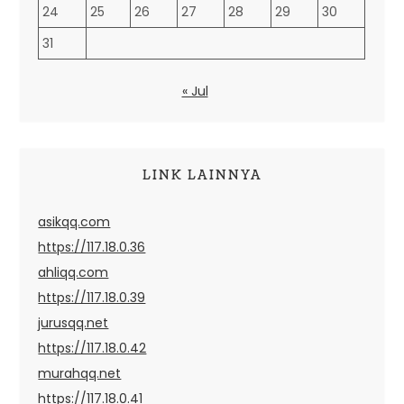
24
25
26
27
28
29
30
31
« Jul
LINK LAINNYA
asikqq.com
https://117.18.0.36
ahliqq.com
https://117.18.0.39
jurusqq.net
https://117.18.0.42
murahqq.net
https://117.18.0.41