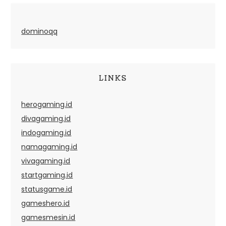
dominoqq
LINKS
herogaming.id
divagaming.id
indogaming.id
namagaming.id
vivagaming.id
startgaming.id
statusgame.id
gameshero.id
gamesmesin.id