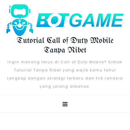
Skip
to
content
Tutorial Call of Duty Mobile
Tanpa Ribet
Ingin menang terus di Call of Duty Mobile? Simak
Tutorial Tanpa Ribet yang wajib kamu tahu!
Lengkap dengan strategi terbaru dan trik rahasia
yang jarang dibahas.