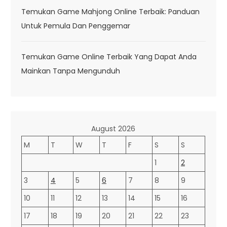
Temukan Game Mahjong Online Terbaik: Panduan
Untuk Pemula Dan Penggemar
Temukan Game Online Terbaik Yang Dapat Anda
Mainkan Tanpa Mengunduh
August 2026
M
T
W
T
F
S
S
1
2
3
4
5
6
7
8
9
10
11
12
13
14
15
16
17
18
19
20
21
22
23