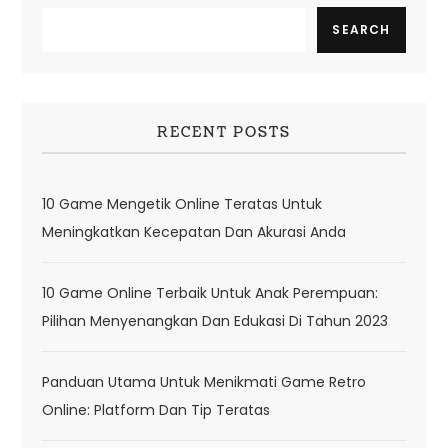
SEARCH
RECENT POSTS
10 Game Mengetik Online Teratas Untuk
Meningkatkan Kecepatan Dan Akurasi Anda
10 Game Online Terbaik Untuk Anak Perempuan:
Pilihan Menyenangkan Dan Edukasi Di Tahun 2023
Panduan Utama Untuk Menikmati Game Retro
Online: Platform Dan Tip Teratas