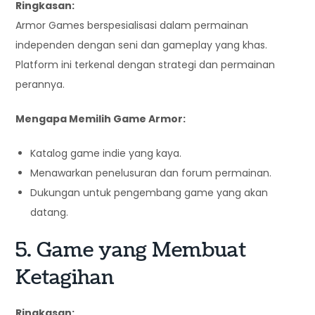
Ringkasan:
Armor Games berspesialisasi dalam permainan
independen dengan seni dan gameplay yang khas.
Platform ini terkenal dengan strategi dan permainan
perannya.
Mengapa Memilih Game Armor:
Katalog game indie yang kaya.
Menawarkan penelusuran dan forum permainan.
Dukungan untuk pengembang game yang akan
datang.
5. Game yang Membuat
Ketagihan
Ringkasan: