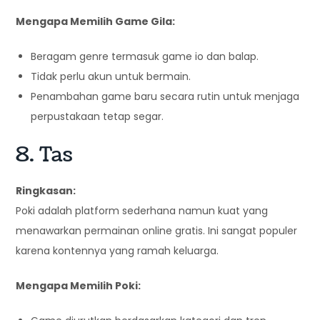
Mengapa Memilih Game Gila:
Beragam genre termasuk game io dan balap.
Tidak perlu akun untuk bermain.
Penambahan game baru secara rutin untuk menjaga
perpustakaan tetap segar.
8. Tas
Ringkasan:
Poki adalah platform sederhana namun kuat yang
menawarkan permainan online gratis. Ini sangat populer
karena kontennya yang ramah keluarga.
Mengapa Memilih Poki: