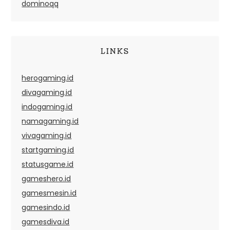
dominoqq
LINKS
herogaming.id
divagaming.id
indogaming.id
namagaming.id
vivagaming.id
startgaming.id
statusgame.id
gameshero.id
gamesmesin.id
gamesindo.id
gamesdiva.id