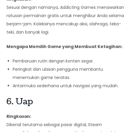
Sesuai dengan namanya, Addicting Games menawarkan
ratusan permainan gratis untuk menghibur Anda selama
berjam-jam. Koleksinya mencakup aksi, olahraga, teka-
teki, dan banyak lagi.
Mengapa Memilih Game yang Membuat Ketagihan:
Pembaruan rutin dengan konten segar.
Peringkat dan ulasan pengguna membantu
menemukan game teratas.
Antarmuka sederhana untuk navigasi yang mudah.
6. Uap
Ringkasan:
Dikenal terutama sebagai pasar digital, Steam