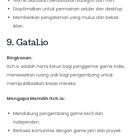
Game diurutkan berdasarkan kategori dan tren.
Dioptimalkan untuk permainan seluler dan desktop.
Memberikan pengalaman yang mulus dan bebas
iklan.
9. Gatal.io
Ringkasan:
Itch.io adalah harta karun bagi penggemar game indie,
menawarkan ruang unik bagi pengembang untuk
mempublikasikan kreasi mereka.
Mengapa Memilih Itch.io:
Mendukung pengembang game kecil dan
independen.
Berbasis komunitas dengan game jam dan proyek