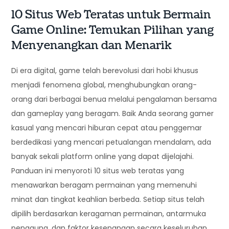
10 Situs Web Teratas untuk Bermain
Game Online: Temukan Pilihan yang
Menyenangkan dan Menarik
Di era digital, game telah berevolusi dari hobi khusus
menjadi fenomena global, menghubungkan orang-
orang dari berbagai benua melalui pengalaman bersama
dan gameplay yang beragam. Baik Anda seorang gamer
kasual yang mencari hiburan cepat atau penggemar
berdedikasi yang mencari petualangan mendalam, ada
banyak sekali platform online yang dapat dijelajahi.
Panduan ini menyoroti 10 situs web teratas yang
menawarkan beragam permainan yang memenuhi
minat dan tingkat keahlian berbeda. Setiap situs telah
dipilih berdasarkan keragaman permainan, antarmuka
pengguna, dan faktor kesenangan secara keseluruhan.