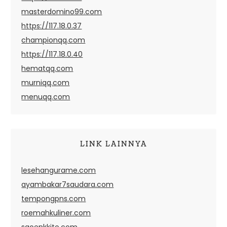
masterdomino99.com
https://117.18.0.37
championqq.com
https://117.18.0.40
hematqq.com
murniqq.com
menuqq.com
LINK LAINNYA
lesehangurame.com
ayambakar7saudara.com
tempongpns.com
roemahkuliner.com