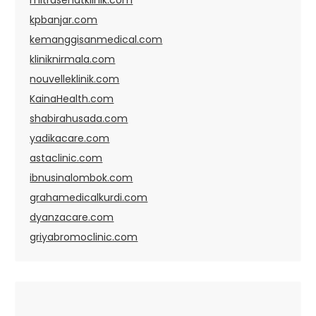
mitrasehatklinik.com
kpbanjar.com
kemanggisanmedical.com
kliniknirmala.com
nouvelleklinik.com
KainaHealth.com
shabirahusada.com
yadikacare.com
astaclinic.com
ibnusinalombok.com
grahamedicalkurdi.com
dyanzacare.com
griyabromoclinic.com