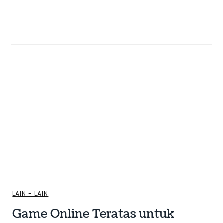
LAIN - LAIN
Game Online Teratas untuk