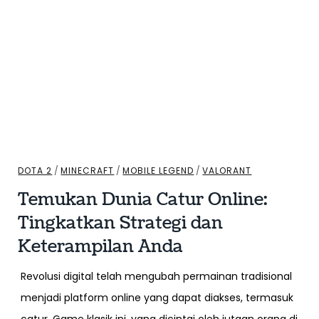
DOTA 2
/
MINECRAFT
/
MOBILE LEGEND
/
VALORANT
Temukan Dunia Catur Online:
Tingkatkan Strategi dan
Keterampilan Anda
Revolusi digital telah mengubah permainan tradisional
menjadi platform online yang dapat diakses, termasuk
catur. Game klasik ini, yang dicintai oleh jutaan orang di