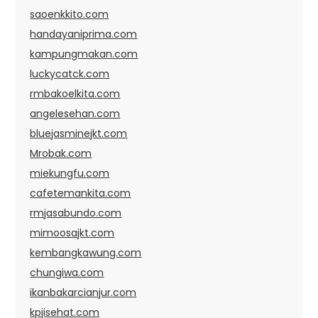
saoenkkito.com
handayaniprima.com
kampungmakan.com
luckycatck.com
rmbakoelkita.com
angelesehan.com
bluejasminejkt.com
Mrobak.com
miekungfu.com
cafetemankita.com
rmjasabundo.com
mimoosajkt.com
kembangkawung.com
chungiwa.com
ikanbakarcianjur.com
kpjisehat.com