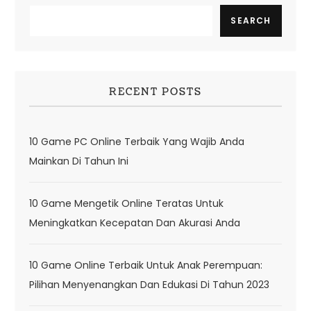
SEARCH
RECENT POSTS
10 Game PC Online Terbaik Yang Wajib Anda
Mainkan Di Tahun Ini
10 Game Mengetik Online Teratas Untuk
Meningkatkan Kecepatan Dan Akurasi Anda
10 Game Online Terbaik Untuk Anak Perempuan:
Pilihan Menyenangkan Dan Edukasi Di Tahun 2023