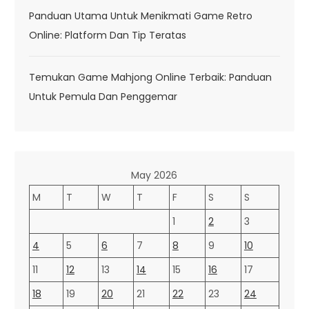
Panduan Utama Untuk Menikmati Game Retro
Online: Platform Dan Tip Teratas
Temukan Game Mahjong Online Terbaik: Panduan
Untuk Pemula Dan Penggemar
May 2026
M
T
W
T
F
S
S
1
2
3
4
5
6
7
8
9
10
11
12
13
14
15
16
17
18
19
20
21
22
23
24