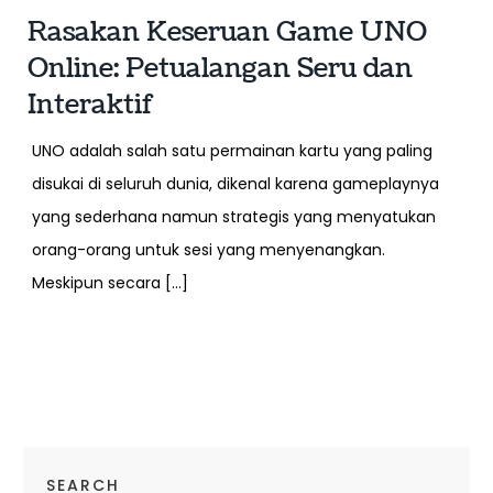
Rasakan Keseruan Game UNO
Online: Petualangan Seru dan
Interaktif
UNO adalah salah satu permainan kartu yang paling
disukai di seluruh dunia, dikenal karena gameplaynya
yang sederhana namun strategis yang menyatukan
orang-orang untuk sesi yang menyenangkan.
Meskipun secara […]
SEARCH