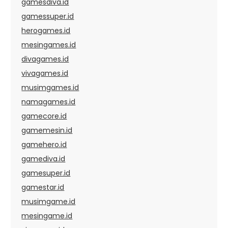
gamesdiva.id
gamessuper.id
herogames.id
mesingames.id
divagames.id
vivagames.id
musimgames.id
namagames.id
gamecore.id
gamemesin.id
gamehero.id
gamediva.id
gamesuper.id
gamestar.id
musimgame.id
mesingame.id