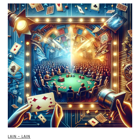
LAIN - LAIN