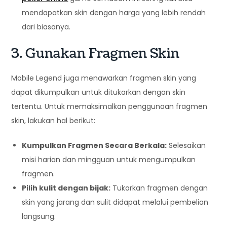
mendapatkan skin dengan harga yang lebih rendah
dari biasanya.
3. Gunakan Fragmen Skin
Mobile Legend juga menawarkan fragmen skin yang
dapat dikumpulkan untuk ditukarkan dengan skin
tertentu. Untuk memaksimalkan penggunaan fragmen
skin, lakukan hal berikut:
Kumpulkan Fragmen Secara Berkala:
Selesaikan
misi harian dan mingguan untuk mengumpulkan
fragmen.
Pilih kulit dengan bijak:
Tukarkan fragmen dengan
skin yang jarang dan sulit didapat melalui pembelian
langsung.