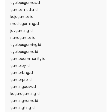
cyclopsgames.id
gamesmedia.id
kajagames.id
mediagaming.id
joygaming.id
nanagames.id
cyclopsgaming.id
cyclopsgame.id
gamecommunity.id
gamejoy.id
gamerking.id
gamerpro.id
gamingeasy.id
kaguragaming.id
gamingname.id
gamingking.id