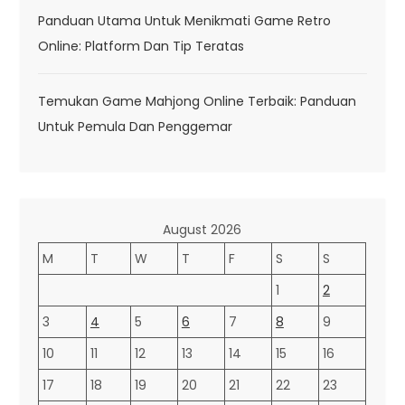
Panduan Utama Untuk Menikmati Game Retro
Online: Platform Dan Tip Teratas
Temukan Game Mahjong Online Terbaik: Panduan
Untuk Pemula Dan Penggemar
August 2026
M
T
W
T
F
S
S
1
2
3
4
5
6
7
8
9
10
11
12
13
14
15
16
17
18
19
20
21
22
23