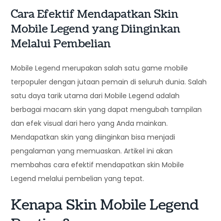
Cara Efektif Mendapatkan Skin
Mobile Legend yang Diinginkan
Melalui Pembelian
Mobile Legend merupakan salah satu game mobile
terpopuler dengan jutaan pemain di seluruh dunia. Salah
satu daya tarik utama dari Mobile Legend adalah
berbagai macam skin yang dapat mengubah tampilan
dan efek visual dari hero yang Anda mainkan.
Mendapatkan skin yang diinginkan bisa menjadi
pengalaman yang memuaskan. Artikel ini akan
membahas cara efektif mendapatkan skin Mobile
Legend melalui pembelian yang tepat.
Kenapa Skin Mobile Legend