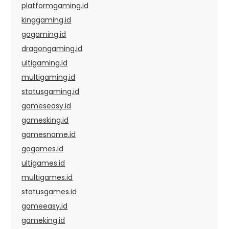
platformgaming.id
kinggaming.id
gogaming.id
dragongaming.id
ultigaming.id
multigaming.id
statusgaming.id
gameseasy.id
gamesking.id
gamesname.id
gogames.id
ultigames.id
multigames.id
statusgames.id
gameeasy.id
gameking.id