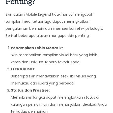
Penting?
Skin dalam Mobile Legend tidak hanya mengubah
tampilan hero, tetapi juga dapat meningkatkan
pengalaman bermain dan memberikan efek psikologis.
Berikut beberapa alasan mengapa skin penting:
Penampilan Lebih Menarik:
Skin memberikan tampilan visual baru yang lebih
keren dan unik untuk hero favorit Anda.
Efek Khusus:
Beberapa skin menawarkan efek skill visual yang
memukau dan suara yang berbeda.
Status dan Prestise:
Memiliki skin langka dapat meningkatkan status di
kalangan pemain lain dan menunjukkan dedikasi Anda
terhadap permainan.