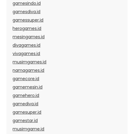
gamesindo.id
gamesdiva.id
gamessuper.id
herogames.id
mesingames.id
divagames.id
vivagames.id
musimgames.id
namagames.id
gamecore.id
gamemesin.id
gamehero.id
gamediva.id
gamesuper.id
gamestar.id
musimgame.id