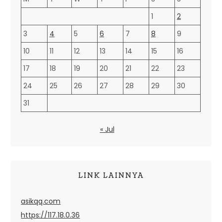
1
2
3
4
5
6
7
8
9
10
11
12
13
14
15
16
17
18
19
20
21
22
23
24
25
26
27
28
29
30
31
« Jul
LINK LAINNYA
asikqq.com
https://117.18.0.36