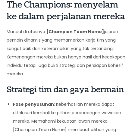
The Champions: menyelam
ke dalam perjalanan mereka
Muncul di atasnya
[Champion Team Name]
jajaran
pemain dinamis yang memamerkan kerja tim yang
sangat baik dan keterampilan yang tak tertandingi.
Kemenangan mereka bukan hanya hasil dari kecakapan
individu tetapi juga bukti strategi dan persiapan kohesif
mereka.
Strategi tim dan gaya bermain
Fase penyusunan
: Keberhasilan mereka dapat
ditelusuri kembali ke pilihan perancangan wawasan
mereka. Memahami kekuatan lawan mereka,
[Champion Team Name] membuat pilihan yang