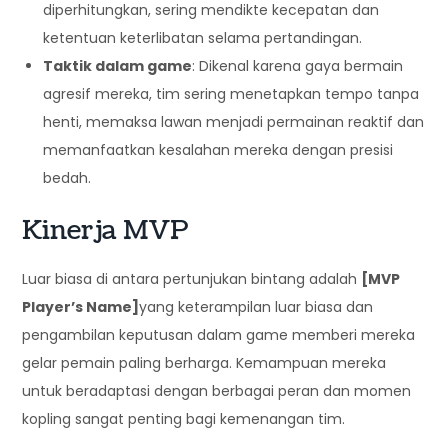
diperhitungkan, sering mendikte kecepatan dan
ketentuan keterlibatan selama pertandingan.
Taktik dalam game
: Dikenal karena gaya bermain
agresif mereka, tim sering menetapkan tempo tanpa
henti, memaksa lawan menjadi permainan reaktif dan
memanfaatkan kesalahan mereka dengan presisi
bedah.
Kinerja MVP
Luar biasa di antara pertunjukan bintang adalah
[MVP
Player’s Name]
yang keterampilan luar biasa dan
pengambilan keputusan dalam game memberi mereka
gelar pemain paling berharga. Kemampuan mereka
untuk beradaptasi dengan berbagai peran dan momen
kopling sangat penting bagi kemenangan tim.