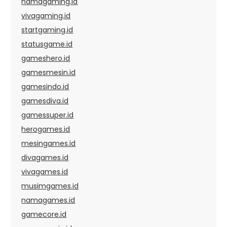
namagaming.id
vivagaming.id
startgaming.id
statusgame.id
gameshero.id
gamesmesin.id
gamesindo.id
gamesdiva.id
gamessuper.id
herogames.id
mesingames.id
divagames.id
vivagames.id
musimgames.id
namagames.id
gamecore.id