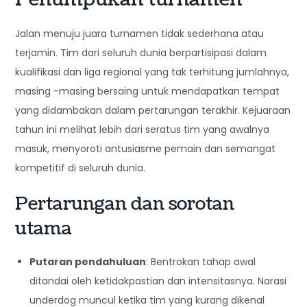
Jalan menuju juara turnamen tidak sederhana atau
terjamin. Tim dari seluruh dunia berpartisipasi dalam
kualifikasi dan liga regional yang tak terhitung jumlahnya,
masing -masing bersaing untuk mendapatkan tempat
yang didambakan dalam pertarungan terakhir. Kejuaraan
tahun ini melihat lebih dari seratus tim yang awalnya
masuk, menyoroti antusiasme pemain dan semangat
kompetitif di seluruh dunia.
Pertarungan dan sorotan
utama
Putaran pendahuluan
: Bentrokan tahap awal
ditandai oleh ketidakpastian dan intensitasnya. Narasi
underdog muncul ketika tim yang kurang dikenal