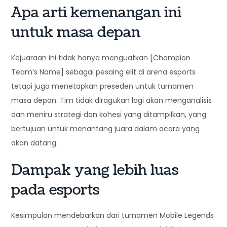
Apa arti kemenangan ini
untuk masa depan
Kejuaraan ini tidak hanya menguatkan [Champion
Team’s Name] sebagai pesaing elit di arena esports
tetapi juga menetapkan preseden untuk turnamen
masa depan. Tim tidak diragukan lagi akan menganalisis
dan meniru strategi dan kohesi yang ditampilkan, yang
bertujuan untuk menantang juara dalam acara yang
akan datang.
Dampak yang lebih luas
pada esports
Kesimpulan mendebarkan dari turnamen Mobile Legends