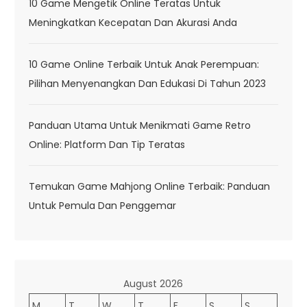
10 Game Mengetik Online Teratas Untuk
Meningkatkan Kecepatan Dan Akurasi Anda
10 Game Online Terbaik Untuk Anak Perempuan:
Pilihan Menyenangkan Dan Edukasi Di Tahun 2023
Panduan Utama Untuk Menikmati Game Retro
Online: Platform Dan Tip Teratas
Temukan Game Mahjong Online Terbaik: Panduan
Untuk Pemula Dan Penggemar
August 2026
M
T
W
T
F
S
S