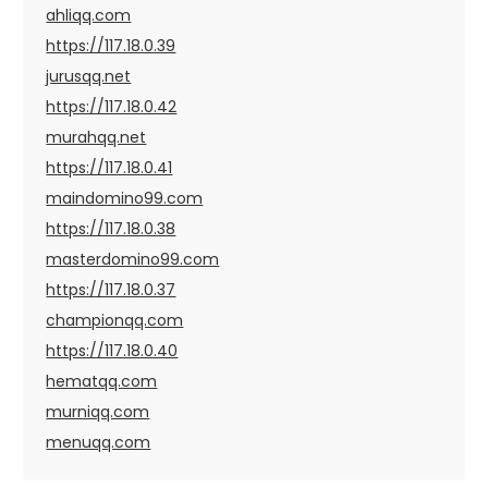
ahliqq.com
https://117.18.0.39
jurusqq.net
https://117.18.0.42
murahqq.net
https://117.18.0.41
maindomino99.com
https://117.18.0.38
masterdomino99.com
https://117.18.0.37
championqq.com
https://117.18.0.40
hematqq.com
murniqq.com
menuqq.com