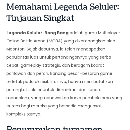
Memahami Legenda Seluler:
Tinjauan Singkat
Legenda Seluler: Bang Bang
adalah game Multiplayer
Online Battle Arena (MOBA) yang dikembangkan oleh
Moonton. Sejak debutnya, ia telah mendapatkan
popularitas luas untuk pertandingannya yang serba
cepat, gameplay strategis, dan beragam kodrat
pahlawan dan peran. Banding besar -besaran game
terletak pada aksesibilitasnya, hanya membutuhkan
perangkat seluler untuk dimainkan, dan secara
mendalam, yang menawarkan kurva pembelajaran yang
curam bagi mereka yang bersedia menguasai
kompleksitasnya.
Penumpukan turnamen