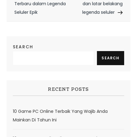
s
Terbaru dalam Legenda
dan latar belakang
t
Seluler Epik
legenda seluler
n
a
SEARCH
v
SEARCH
i
g
a
RECENT POSTS
t
i
10 Game PC Online Terbaik Yang Wajib Anda
o
Mainkan Di Tahun Ini
n