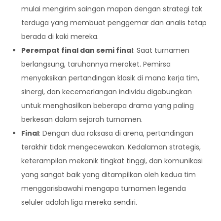
mulai mengirim saingan mapan dengan strategi tak
terduga yang membuat penggemar dan analis tetap
berada di kaki mereka.
Perempat final dan semi final
: Saat turnamen
berlangsung, taruhannya meroket. Pemirsa
menyaksikan pertandingan klasik di mana kerja tim,
sinergi, dan kecemerlangan individu digabungkan
untuk menghasilkan beberapa drama yang paling
berkesan dalam sejarah turnamen.
Final
: Dengan dua raksasa di arena, pertandingan
terakhir tidak mengecewakan. Kedalaman strategis,
keterampilan mekanik tingkat tinggi, dan komunikasi
yang sangat baik yang ditampilkan oleh kedua tim
menggarisbawahi mengapa turnamen legenda
seluler adalah liga mereka sendiri.