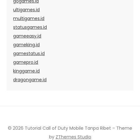
gogames.id
ultigames.id
multigames.id
statusgames.id
gameeasy.id
gameking.id
gamestatus.id
gamepro.id
kinggame.id
dragongame.id
© 2026 Tutorial Call of Duty Mobile Tanpa Ribet
–
Theme
by
ZThemes Studio