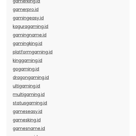
gamerking.id
gamerpro.id
gamingeasy.id
kaguragaming.id
gamingname.id
gamingking.id
platformgaming.id
kinggaming.id
gogaming.id
dragongaming.id
ultigaming.id
multigaming.id
statusgaming.id
gameseasy.id
gamesking.id
gamesname.id