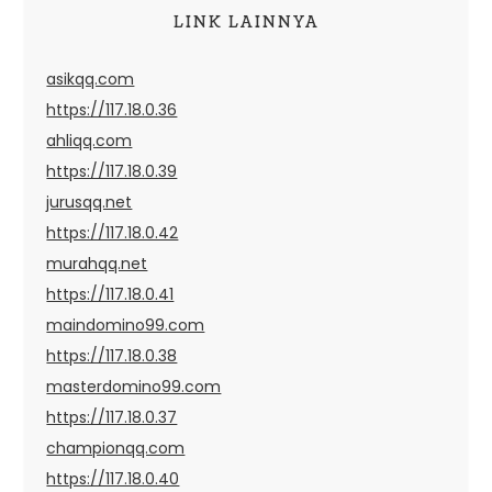
LINK LAINNYA
asikqq.com
https://117.18.0.36
ahliqq.com
https://117.18.0.39
jurusqq.net
https://117.18.0.42
murahqq.net
https://117.18.0.41
maindomino99.com
https://117.18.0.38
masterdomino99.com
https://117.18.0.37
championqq.com
https://117.18.0.40