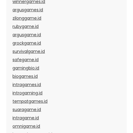
winnergames.id
argusgames.id
zilonggame.id
rubygame.id
argusgame.id
grockgame.id
survivalgame.id
safegame.id
gamingbio.id
biogames.id
intragames.id
introgaming.id
tempatgames.id
suaragame.id
intragame.id
omnigame.id