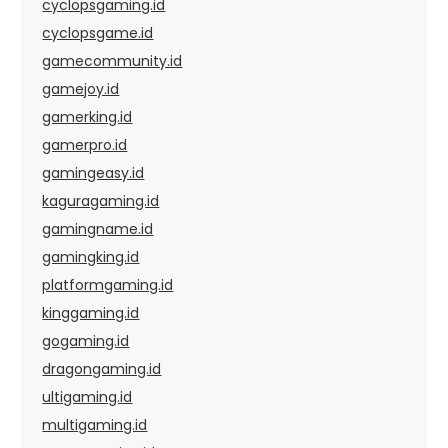
cyclopsgaming.id
cyclopsgame.id
gamecommunity.id
gamejoy.id
gamerking.id
gamerpro.id
gamingeasy.id
kaguragaming.id
gamingname.id
gamingking.id
platformgaming.id
kinggaming.id
gogaming.id
dragongaming.id
ultigaming.id
multigaming.id