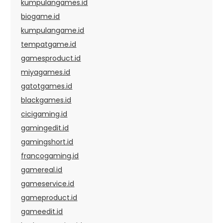
kumpulangames.id
biogame.id
kumpulangame.id
tempatgame.id
gamesproduct.id
miyagames.id
gatotgames.id
blackgames.id
cicigaming.id
gamingedit.id
gamingshort.id
francogaming.id
gamereal.id
gameservice.id
gameproduct.id
gameedit.id