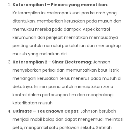
Keterampilan 1 – Pincers yang mematikan
:
Keterampilan ini melempar kunci pas ke arah yang
ditentukan, memberikan kerusakan pada musuh dan
memukau mereka pada dampak. Aspek kontrol
kerumunan dari penjepit mematikan membuatnya
penting untuk memulai perkelahian dan menangkap
musuh yang melarikan diri.
Keterampilan 2 – Sinar Electromag
: Johnson
menyebarkan perisai dan memuntahkan baut listrik,
menangani kerusakan terus menerus pada musuh di
dekatnya. Ini sempurna untuk menciptakan zona
kontrol dalam pertarungan tim dan menghalangi
keterlibatan musuh.
Ultimate – Touchdown Cepat
: Johnson berubah
menjadi mobil balap dan dapat mengemudi melintasi
peta, mengambil satu pahlawan sekutu. Setelah