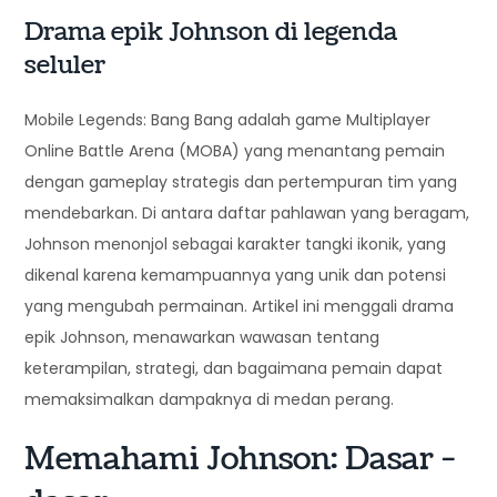
Drama epik Johnson di legenda
seluler
Mobile Legends: Bang Bang adalah game Multiplayer
Online Battle Arena (MOBA) yang menantang pemain
dengan gameplay strategis dan pertempuran tim yang
mendebarkan. Di antara daftar pahlawan yang beragam,
Johnson menonjol sebagai karakter tangki ikonik, yang
dikenal karena kemampuannya yang unik dan potensi
yang mengubah permainan. Artikel ini menggali drama
epik Johnson, menawarkan wawasan tentang
keterampilan, strategi, dan bagaimana pemain dapat
memaksimalkan dampaknya di medan perang.
Memahami Johnson: Dasar -