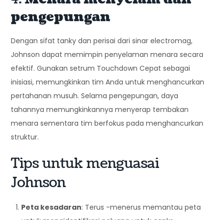
pengepungan
Dengan sifat tanky dan perisai dari sinar electromag,
Johnson dapat memimpin penyelaman menara secara
efektif. Gunakan setrum Touchdown Cepat sebagai
inisiasi, memungkinkan tim Anda untuk menghancurkan
pertahanan musuh. Selama pengepungan, daya
tahannya memungkinkannya menyerap tembakan
menara sementara tim berfokus pada menghancurkan
struktur.
Tips untuk menguasai
Johnson
Peta kesadaran
: Terus -menerus memantau peta