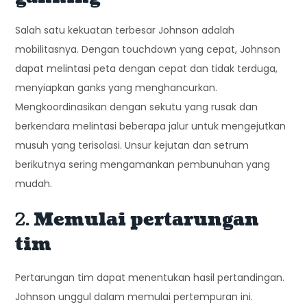
Salah satu kekuatan terbesar Johnson adalah
mobilitasnya. Dengan touchdown yang cepat, Johnson
dapat melintasi peta dengan cepat dan tidak terduga,
menyiapkan ganks yang menghancurkan.
Mengkoordinasikan dengan sekutu yang rusak dan
berkendara melintasi beberapa jalur untuk mengejutkan
musuh yang terisolasi. Unsur kejutan dan setrum
berikutnya sering mengamankan pembunuhan yang
mudah.
2.
Memulai pertarungan
tim
Pertarungan tim dapat menentukan hasil pertandingan.
Johnson unggul dalam memulai pertempuran ini.