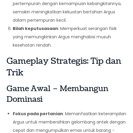
pertempuran dengan kemampuan kebangkitannya,
semakin meningkatkan kekuatan bertahan Argus
dalam pertempuran kecil.
Bilah keputusasaan
: Memperkuat serangan fisik
yang memungkinkan Argus menghabisi musuh
kesehatan rendah.
Gameplay Strategis: Tip dan
Trik
Game Awal – Membangun
Dominasi
Fokus pada pertanian
: Memanfaatkan keterampilan
Argus untuk membersihkan gelombang antek dengan
cepat dan mengumpulkan emas untuk barang -