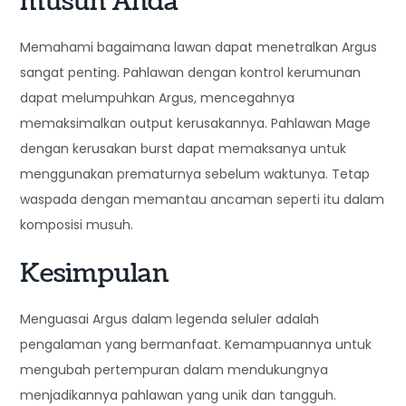
musuh Anda
Memahami bagaimana lawan dapat menetralkan Argus
sangat penting. Pahlawan dengan kontrol kerumunan
dapat melumpuhkan Argus, mencegahnya
memaksimalkan output kerusakannya. Pahlawan Mage
dengan kerusakan burst dapat memaksanya untuk
menggunakan prematurnya sebelum waktunya. Tetap
waspada dengan memantau ancaman seperti itu dalam
komposisi musuh.
Kesimpulan
Menguasai Argus dalam legenda seluler adalah
pengalaman yang bermanfaat. Kemampuannya untuk
mengubah pertempuran dalam mendukungnya
menjadikannya pahlawan yang unik dan tangguh.