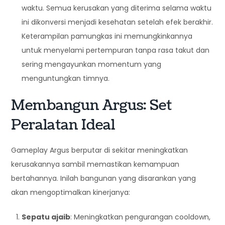
waktu. Semua kerusakan yang diterima selama waktu
ini dikonversi menjadi kesehatan setelah efek berakhir.
Keterampilan pamungkas ini memungkinkannya
untuk menyelami pertempuran tanpa rasa takut dan
sering mengayunkan momentum yang
menguntungkan timnya.
Membangun Argus: Set
Peralatan Ideal
Gameplay Argus berputar di sekitar meningkatkan
kerusakannya sambil memastikan kemampuan
bertahannya. Inilah bangunan yang disarankan yang
akan mengoptimalkan kinerjanya:
Sepatu ajaib
: Meningkatkan pengurangan cooldown,