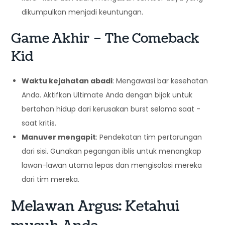
dikumpulkan menjadi keuntungan.
Game Akhir – The Comeback
Kid
Waktu kejahatan abadi
: Mengawasi bar kesehatan
Anda. Aktifkan Ultimate Anda dengan bijak untuk
bertahan hidup dari kerusakan burst selama saat -
saat kritis.
Manuver mengapit
: Pendekatan tim pertarungan
dari sisi. Gunakan pegangan iblis untuk menangkap
lawan-lawan utama lepas dan mengisolasi mereka
dari tim mereka.
Melawan Argus: Ketahui