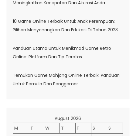
Meningkatkan Kecepatan Dan Akurasi Anda
10 Game Online Terbaik Untuk Anak Perempuan:
Pilihan Menyenangkan Dan Edukasi Di Tahun 2023
Panduan Utama Untuk Menikmati Game Retro
Online: Platform Dan Tip Teratas
Temukan Game Mahjong Online Terbaik: Panduan
Untuk Pemula Dan Penggemar
August 2026
M
T
W
T
F
S
S