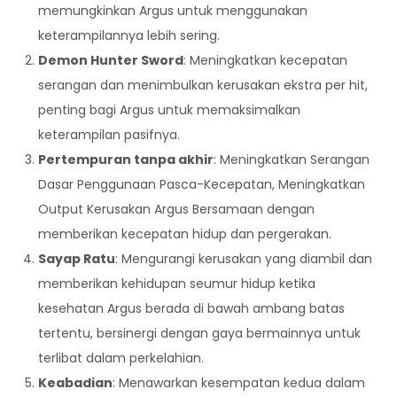
memungkinkan Argus untuk menggunakan
keterampilannya lebih sering.
Demon Hunter Sword
: Meningkatkan kecepatan
serangan dan menimbulkan kerusakan ekstra per hit,
penting bagi Argus untuk memaksimalkan
keterampilan pasifnya.
Pertempuran tanpa akhir
: Meningkatkan Serangan
Dasar Penggunaan Pasca-Kecepatan, Meningkatkan
Output Kerusakan Argus Bersamaan dengan
memberikan kecepatan hidup dan pergerakan.
Sayap Ratu
: Mengurangi kerusakan yang diambil dan
memberikan kehidupan seumur hidup ketika
kesehatan Argus berada di bawah ambang batas
tertentu, bersinergi dengan gaya bermainnya untuk
terlibat dalam perkelahian.
Keabadian
: Menawarkan kesempatan kedua dalam