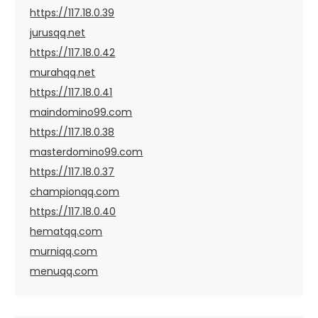
https://117.18.0.39
jurusqq.net
https://117.18.0.42
murahqq.net
https://117.18.0.41
maindomino99.com
https://117.18.0.38
masterdomino99.com
https://117.18.0.37
championqq.com
https://117.18.0.40
hematqq.com
murniqq.com
menuqq.com