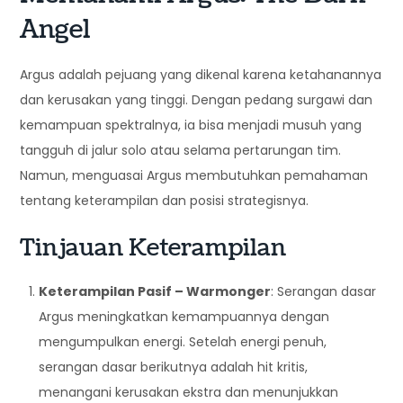
Angel
Argus adalah pejuang yang dikenal karena ketahanannya
dan kerusakan yang tinggi. Dengan pedang surgawi dan
kemampuan spektralnya, ia bisa menjadi musuh yang
tangguh di jalur solo atau selama pertarungan tim.
Namun, menguasai Argus membutuhkan pemahaman
tentang keterampilan dan posisi strategisnya.
Tinjauan Keterampilan
Keterampilan Pasif – Warmonger
: Serangan dasar
Argus meningkatkan kemampuannya dengan
mengumpulkan energi. Setelah energi penuh,
serangan dasar berikutnya adalah hit kritis,
menangani kerusakan ekstra dan menunjukkan