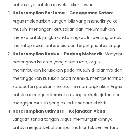
potensinya untuk menyelesaikan lawan.
Keterampilan Pertama – Genggaman Setan
:
Argus melepaskan tangan iblis yang menariknya ke
musuh, menangani kerusakan dan melumpuhkan
mereka untuk jangka waktu singkat. Ini penting untuk
menutup celah antara dia dan target prioritas tinggi.
Keterampilan Kedua – Pedang Meteorik
: Menyapu
pedangnya ke arah yang ditentukan, Argus
menimbulkan kerusakan pada musuh di jalannya dan
meninggalkan kutukan pada mereka, memperlambat
kecepatan gerakan mereka. Ini memungkinkan Argus
untuk menangani kerusakan yang berkelanjutan dan
mengejar musuh yang mundur secara efektif.
Keterampilan Ultimate – Kejahatan Abadi
:
Langkah tanda tangan Argus memungkinkannya
untuk menjadi kebal sampai mati untuk sementara