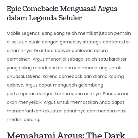
Epic Comeback: Menguasai Argus
dalam Legenda Seluler
Mobile Legends: Bang Bang telah memikat jutaan pemain
di seluruh dunia dengan gameplay strategis dan karakter
dinamisnya. Di antara banyak pahlawan dalam
permainan, Argus menonjol sebagai salah satu karakter
yang paling mendebarkan namun menantang untuk
dikuasai. Dikenal karena comeback dan drama kopling
epiknya, Argus dapat mengubah gelombang
pertempuran dengan kemampuan uniknya. Panduan ini
akan menyelidiki Argus untuk memastikan Anda dapat
memanfaatkan kekuatan penuhnya dan mendominasi
medan perang.
Memahami Argus: The Dark