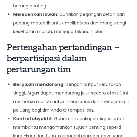
barang penting.
Melecehkan lawan
: Gunakan pegangan setan dan
pedang meteorik untuk melibatkan dan mengurangi
kesehatan musuh, menjaga tekanan jalur.
Pertengahan pertandingan –
berpartisipasi dalam
pertarungan tim
Berpisah mendorong
: Dengan output kerusakan
tinggi, Argus dapat mendorong jalur secara efektif. Ini
memaksa musuh untuk merespons dan menciptakan
peluang bagi tim Anda di tempat lain.
Kontrol obyektif
: Gunakan kecakapan Argus untuk
membantu mengamankan tujuan penting seperti
kura -kura dan tuan, mengubah sumber daya yang