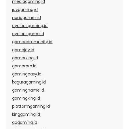
mediagaming.id
joygaming.id
nanagames.id
cyclopsgaming.id
cyclopsgame.id
gamecommunity.id
gamejoy.id
gamerking.id
gamerpro.id
gamingeasy.id
kaguragaming.id
gamingname.id
gamingking.id
platformgaming.id
kinggaming.id
gogaming.id