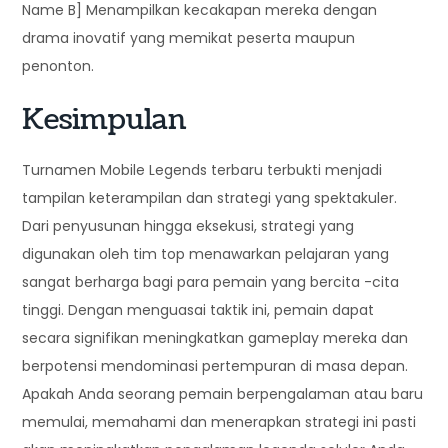
Name B] Menampilkan kecakapan mereka dengan
drama inovatif yang memikat peserta maupun
penonton.
Kesimpulan
Turnamen Mobile Legends terbaru terbukti menjadi
tampilan keterampilan dan strategi yang spektakuler.
Dari penyusunan hingga eksekusi, strategi yang
digunakan oleh tim top menawarkan pelajaran yang
sangat berharga bagi para pemain yang bercita -cita
tinggi. Dengan menguasai taktik ini, pemain dapat
secara signifikan meningkatkan gameplay mereka dan
berpotensi mendominasi pertempuran di masa depan.
Apakah Anda seorang pemain berpengalaman atau baru
memulai, memahami dan menerapkan strategi ini pasti