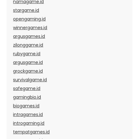
namagame.id
stargame.id
opengaming.id
winnergames.id
argusgames.id
zilonggame.id
rubygame.id
argusgame.id
grockgame.id
survivalgame.id
safegame.id
gamingbio.id
biogames.id
intragames.id
introgaming.id
tempatgames.id