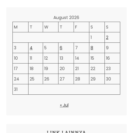
August 2026
M
T
W
T
F
S
S
1
2
3
4
5
6
7
8
9
10
11
12
13
14
15
16
17
18
19
20
21
22
23
24
25
26
27
28
29
30
31
« Jul
LINK LAINNYA