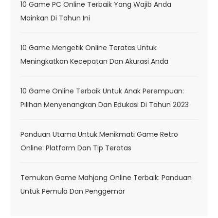
i
10 Game PC Online Terbaik Yang Wajib Anda
o
Mainkan Di Tahun Ini
n
10 Game Mengetik Online Teratas Untuk
Meningkatkan Kecepatan Dan Akurasi Anda
10 Game Online Terbaik Untuk Anak Perempuan:
Pilihan Menyenangkan Dan Edukasi Di Tahun 2023
Panduan Utama Untuk Menikmati Game Retro
Online: Platform Dan Tip Teratas
Temukan Game Mahjong Online Terbaik: Panduan
Untuk Pemula Dan Penggemar