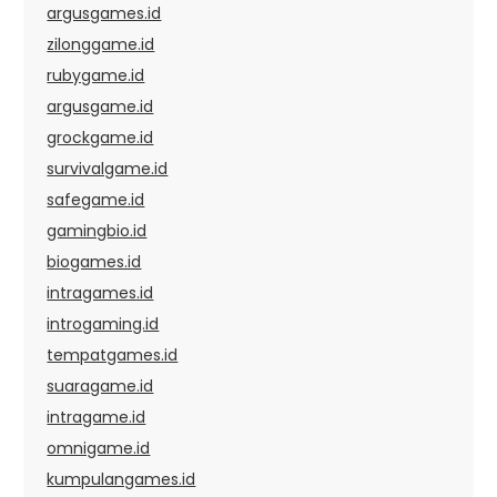
argusgames.id
zilonggame.id
rubygame.id
argusgame.id
grockgame.id
survivalgame.id
safegame.id
gamingbio.id
biogames.id
intragames.id
introgaming.id
tempatgames.id
suaragame.id
intragame.id
omnigame.id
kumpulangames.id