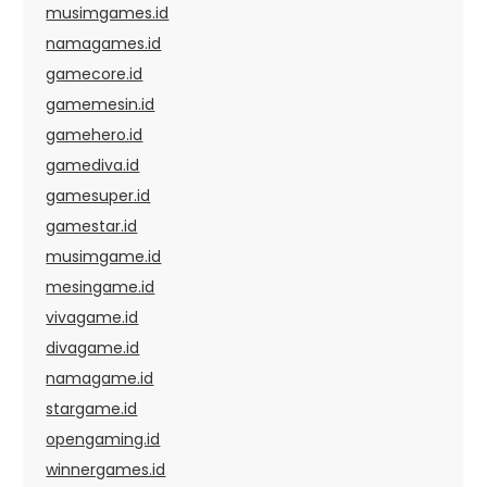
musimgames.id
namagames.id
gamecore.id
gamemesin.id
gamehero.id
gamediva.id
gamesuper.id
gamestar.id
musimgame.id
mesingame.id
vivagame.id
divagame.id
namagame.id
stargame.id
opengaming.id
winnergames.id