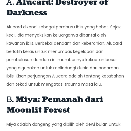
A.
Alucard: Destroyer of
Darkness
Alucard dikenal sebagai pemburu iblis yang hebat. Sejak
kecil, dia menyaksikan keluarganya dibantai oleh
kawanan iblis. Berbekal dendam dan keberanian, Alucard
berlatih keras untuk menumpas kegelapan dan
pembalasan dendam ini memberinya kekuatan besar
yang digunakan untuk melindungi dunia dari ancaman
iblis. Kisah perjuangan Alucard adalah tentang ketabahan
dan tekad untuk mengatasi trauma masa lalu.
B.
Miya: Pemanah dari
Moonlit Forest
Miya adalah dongeng yang dipilih oleh dewi bulan untuk