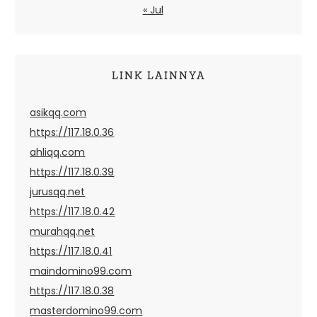
« Jul
LINK LAINNYA
asikqq.com
https://117.18.0.36
ahliqq.com
https://117.18.0.39
jurusqq.net
https://117.18.0.42
murahqq.net
https://117.18.0.41
maindomino99.com
https://117.18.0.38
masterdomino99.com