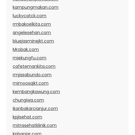
kampungmakan.com
luckycatck.com
rmbakoelkita.com
angelesehan.com
bluejasminejkt.com
Mrobak.com
miekungfu.com
cafetemankita.com
rmjasabundo.com
mimoosajkt.com
kembangkawung.com
chungiwa.com
ikanbakarcianjur.com
kpjisehat.com
mitrasehatklinik.com
kpbanjar.com