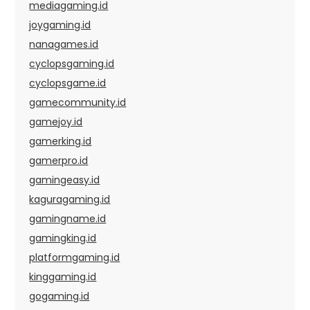
mediagaming.id
joygaming.id
nanagames.id
cyclopsgaming.id
cyclopsgame.id
gamecommunity.id
gamejoy.id
gamerking.id
gamerpro.id
gamingeasy.id
kaguragaming.id
gamingname.id
gamingking.id
platformgaming.id
kinggaming.id
gogaming.id