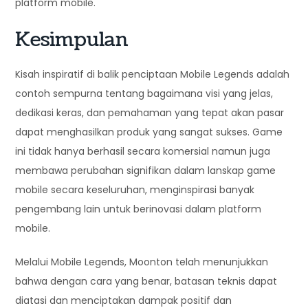
platform mobile.
Kesimpulan
Kisah inspiratif di balik penciptaan Mobile Legends adalah
contoh sempurna tentang bagaimana visi yang jelas,
dedikasi keras, dan pemahaman yang tepat akan pasar
dapat menghasilkan produk yang sangat sukses. Game
ini tidak hanya berhasil secara komersial namun juga
membawa perubahan signifikan dalam lanskap game
mobile secara keseluruhan, menginspirasi banyak
pengembang lain untuk berinovasi dalam platform
mobile.
Melalui Mobile Legends, Moonton telah menunjukkan
bahwa dengan cara yang benar, batasan teknis dapat
diatasi dan menciptakan dampak positif dan