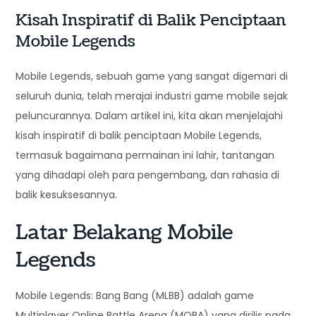
Kisah Inspiratif di Balik Penciptaan
Mobile Legends
Mobile Legends, sebuah game yang sangat digemari di
seluruh dunia, telah merajai industri game mobile sejak
peluncurannya. Dalam artikel ini, kita akan menjelajahi
kisah inspiratif di balik penciptaan Mobile Legends,
termasuk bagaimana permainan ini lahir, tantangan
yang dihadapi oleh para pengembang, dan rahasia di
balik kesuksesannya.
Latar Belakang Mobile
Legends
Mobile Legends: Bang Bang (MLBB) adalah game
Multiplayer Online Battle Arena (MOBA) yang dirilis pada