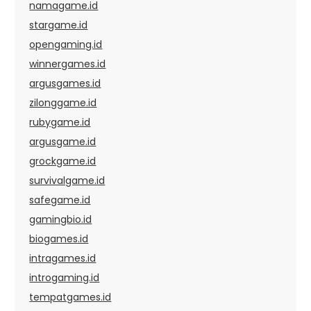
namagame.id
stargame.id
opengaming.id
winnergames.id
argusgames.id
zilonggame.id
rubygame.id
argusgame.id
grockgame.id
survivalgame.id
safegame.id
gamingbio.id
biogames.id
intragames.id
introgaming.id
tempatgames.id