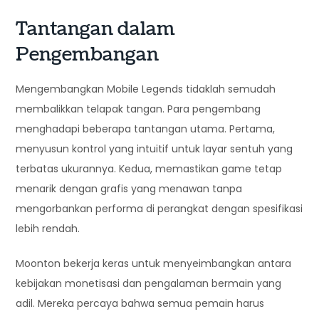
Tantangan dalam
Pengembangan
Mengembangkan Mobile Legends tidaklah semudah
membalikkan telapak tangan. Para pengembang
menghadapi beberapa tantangan utama. Pertama,
menyusun kontrol yang intuitif untuk layar sentuh yang
terbatas ukurannya. Kedua, memastikan game tetap
menarik dengan grafis yang menawan tanpa
mengorbankan performa di perangkat dengan spesifikasi
lebih rendah.
Moonton bekerja keras untuk menyeimbangkan antara
kebijakan monetisasi dan pengalaman bermain yang
adil. Mereka percaya bahwa semua pemain harus