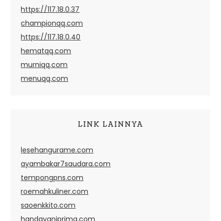
https://117.18.0.37
championqq.com
https://117.18.0.40
hematqq.com
murniqq.com
menuqq.com
LINK LAINNYA
lesehangurame.com
ayambakar7saudara.com
tempongpns.com
roemahkuliner.com
saoenkkito.com
handayaniprima.com