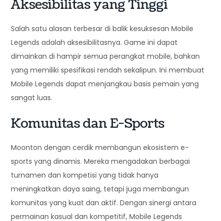
Aksesibilitas yang Tinggi
Salah satu alasan terbesar di balik kesuksesan Mobile
Legends adalah aksesibilitasnya. Game ini dapat
dimainkan di hampir semua perangkat mobile, bahkan
yang memiliki spesifikasi rendah sekalipun. Ini membuat
Mobile Legends dapat menjangkau basis pemain yang
sangat luas.
Komunitas dan E-Sports
Moonton dengan cerdik membangun ekosistem e-
sports yang dinamis. Mereka mengadakan berbagai
turnamen dan kompetisi yang tidak hanya
meningkatkan daya saing, tetapi juga membangun
komunitas yang kuat dan aktif. Dengan sinergi antara
permainan kasual dan kompetitif, Mobile Legends