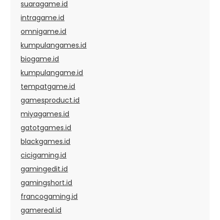
suaragame.id
intragame.id
omnigame.id
kumpulangames.id
biogame.id
kumpulangame.id
tempatgame.id
gamesproduct.id
miyagames.id
gatotgames.id
blackgames.id
cicigaming.id
gamingedit.id
gamingshort.id
francogaming.id
gamereal.id