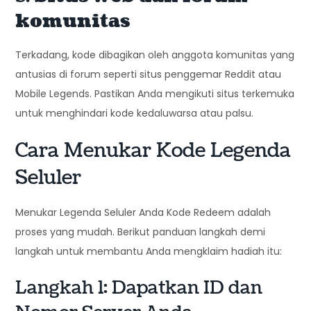
komunitas
Terkadang, kode dibagikan oleh anggota komunitas yang
antusias di forum seperti situs penggemar Reddit atau
Mobile Legends. Pastikan Anda mengikuti situs terkemuka
untuk menghindari kode kedaluwarsa atau palsu.
Cara Menukar Kode Legenda
Seluler
Menukar Legenda Seluler Anda Kode Redeem adalah
proses yang mudah. Berikut panduan langkah demi
langkah untuk membantu Anda mengklaim hadiah itu:
Langkah 1: Dapatkan ID dan