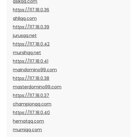
asikqq.com
https://117.18.0.36
ahliqq.com
https://117.18.0.39
jurusqq.net
https://117.18.0.42
murahqq.net
https://117.18.0.41
maindomino99.com
https://117.18.0.38
masterdomino99.com
https://117.18.0.37
championqq.com
https://117.18.0.40
hematqq.com
murniqq.com