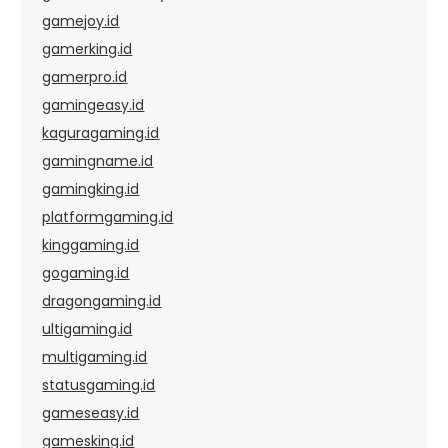
gamejoy.id
gamerking.id
gamerpro.id
gamingeasy.id
kaguragaming.id
gamingname.id
gamingking.id
platformgaming.id
kinggaming.id
gogaming.id
dragongaming.id
ultigaming.id
multigaming.id
statusgaming.id
gameseasy.id
gamesking.id