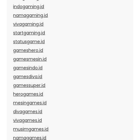
indogaming.id
namagaming.id
vivagaming.id
startgaming.id
statusgame.id
gameshero.id
gamesmesin.id
gamesindo.id
gamesdiva.id
gamessuper.id
herogames.id
mesingames.id
divagames.id
vivagames.id
musimgames.id
namagames.id