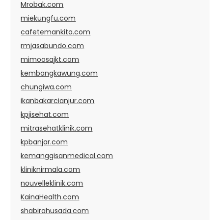
Mrobak.com
miekungfu.com
cafetemankita.com
rmjasabundo.com
mimoosajkt.com
kembangkawung.com
chungiwa.com
ikanbakarcianjur.com
kpjisehat.com
mitrasehatklinik.com
kpbanjar.com
kemanggisanmedical.com
kliniknirmala.com
nouvelleklinik.com
KainaHealth.com
shabirahusada.com