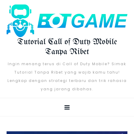
Skip
to
content
Tutorial Call of Duty Mobile
Tanpa Ribet
Ingin menang terus di Call of Duty Mobile? Simak
Tutorial Tanpa Ribet yang wajib kamu tahu!
Lengkap dengan strategi terbaru dan trik rahasia
yang jarang dibahas.