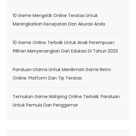
n
10 Game Mengetik Online Teratas Untuk
Meningkatkan Kecepatan Dan Akurasi Anda
10 Game Online Terbaik Untuk Anak Perempuan:
Pilihan Menyenangkan Dan Edukasi Di Tahun 2023
Panduan Utama Untuk Menikmati Game Retro
Online: Platform Dan Tip Teratas
Temukan Game Mahjong Online Terbaik: Panduan
Untuk Pemula Dan Penggemar