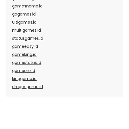
gamesname.id
gogames.id
ultigames.id
multigames.id
statusgames.id
gameeasy.id
gameking.id
gamestatus.id
gamepro.id
kinggame.id
dragongame.id