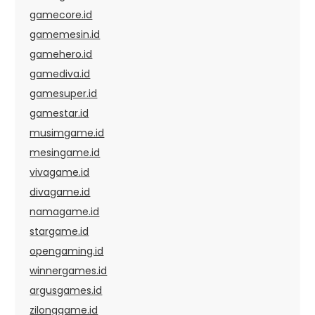
gamecore.id
gamemesin.id
gamehero.id
gamediva.id
gamesuper.id
gamestar.id
musimgame.id
mesingame.id
vivagame.id
divagame.id
namagame.id
stargame.id
opengaming.id
winnergames.id
argusgames.id
zilonggame.id