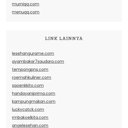
murniqq.com
menuqq.com
LINK LAINNYA
lesehangurame.com
ayambakar7saudara.com
tempongpns.com
roemahkuliner.com
saoenkkito.com
handayaniprima.com
kampungmakan.com
luckycatck.com
rmbakoelkita.com
angelesehan.com