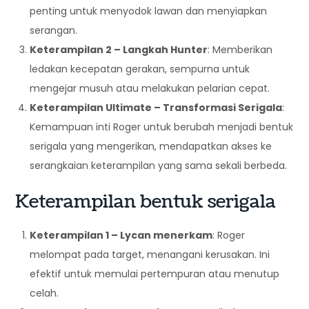
penting untuk menyodok lawan dan menyiapkan
serangan.
Keterampilan 2 – Langkah Hunter
: Memberikan
ledakan kecepatan gerakan, sempurna untuk
mengejar musuh atau melakukan pelarian cepat.
Keterampilan Ultimate – Transformasi Serigala
:
Kemampuan inti Roger untuk berubah menjadi bentuk
serigala yang mengerikan, mendapatkan akses ke
serangkaian keterampilan yang sama sekali berbeda.
Keterampilan bentuk serigala
Keterampilan 1 – Lycan menerkam
: Roger
melompat pada target, menangani kerusakan. Ini
efektif untuk memulai pertempuran atau menutup
celah.