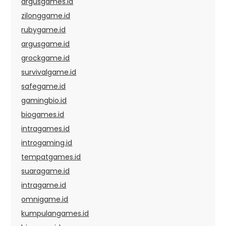
argusgames.id
zilonggame.id
rubygame.id
argusgame.id
grockgame.id
survivalgame.id
safegame.id
gamingbio.id
biogames.id
intragames.id
introgaming.id
tempatgames.id
suaragame.id
intragame.id
omnigame.id
kumpulangames.id