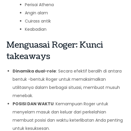
Perisai Athena
Angin alam
Cuirass antik
Keabadian
Menguasai Roger: Kunci
takeaways
Dinamika dual-role
: Secara efektif beralih di antara
bentuk -bentuk Roger untuk memaksimalkan
utilitasnya dalam berbagai situasi, membuat musuh
menebak.
POSISI DAN WAKTU
: Kemampuan Roger untuk
menyelam masuk dan keluar dari perkelahian
membuat posisi dan waktu keterlibatan Anda penting
untuk kesuksesan.