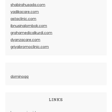
shabirahusada.com
yadikacare.com
astaclinic.com
ibnusinalombok.com
grahamedicalkurdi.com
dyanzacare.com
griyabromoclinic.com
dominoqq
LINKS