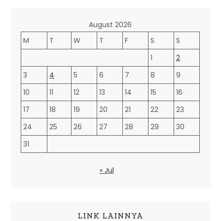
August 2026
M
T
W
T
F
S
S
1
2
3
4
5
6
7
8
9
10
11
12
13
14
15
16
17
18
19
20
21
22
23
24
25
26
27
28
29
30
31
« Jul
LINK LAINNYA