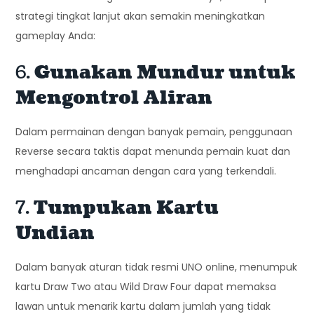
strategi tingkat lanjut akan semakin meningkatkan
gameplay Anda:
6.
Gunakan Mundur untuk
Mengontrol Aliran
Dalam permainan dengan banyak pemain, penggunaan
Reverse secara taktis dapat menunda pemain kuat dan
menghadapi ancaman dengan cara yang terkendali.
7.
Tumpukan Kartu
Undian
Dalam banyak aturan tidak resmi UNO online, menumpuk
kartu Draw Two atau Wild Draw Four dapat memaksa
lawan untuk menarik kartu dalam jumlah yang tidak