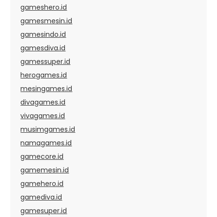
gameshero.id
gamesmesin.id
gamesindo.id
gamesdiva.id
gamessuper.id
herogames.id
mesingames.id
divagames.id
vivagames.id
musimgames.id
namagames.id
gamecore.id
gamemesin.id
gamehero.id
gamediva.id
gamesuper.id