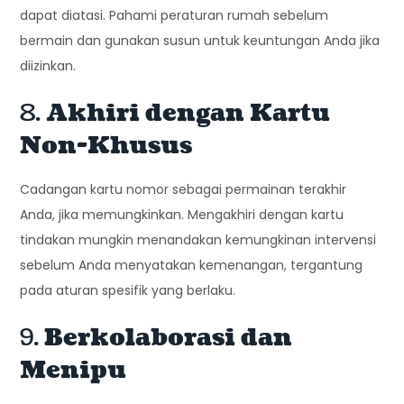
dapat diatasi. Pahami peraturan rumah sebelum
bermain dan gunakan susun untuk keuntungan Anda jika
diizinkan.
8.
Akhiri dengan Kartu
Non-Khusus
Cadangan kartu nomor sebagai permainan terakhir
Anda, jika memungkinkan. Mengakhiri dengan kartu
tindakan mungkin menandakan kemungkinan intervensi
sebelum Anda menyatakan kemenangan, tergantung
pada aturan spesifik yang berlaku.
9.
Berkolaborasi dan
Menipu