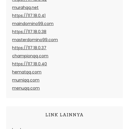
murahqq.net
https://117.18.0.41
maindomino99.com
https://117.18.0.38
masterdomino99.com
https://117.18.0.37
championqq.com
https://117.18.0.40
hematqq.com
murniqq.com
menuqq.com
LINK LAINNYA