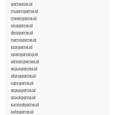
gamestar.id
musimgame.id
mesingame.id
vivagame.id
divagame.id
namagame.id
stargame.id
opengaming.id
winnergames.id
argusgames.id
zilonggame.id
rubygame.id
argusgame.id
grockgame.id
survivalgame.id
safegame.id