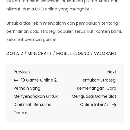
silakan terapkan wawasan ini, libatkan pikiran Anda, dan
nikmati dunia UNO online yang menghibur.
Untuk artikel lebih mendalam dan pembaruan tentang
permainan atau strategi populer, terus ikuti konten kami.
Selamat bermain game!
DOTA 2
/
MINECRAFT
/
MOBILE LEGEND
/
VALORANT
P
Previous
Next
Previous
Next
Post
Post
10 Game Online 2
Temukan Strategi
o
Pemain yang
Kemenangan: Cara
s
Menyenangkan untuk
Menguasai Game Slot
t
Dinikmati Bersama
Online Inter77
Teman
n
a