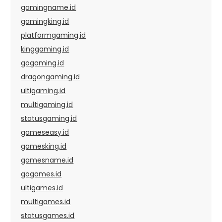
gamingname.id
gamingking.id
platformgaming.id
kinggaming.id
gogaming.id
dragongaming.id
ultigaming.id
multigaming.id
statusgaming.id
gameseasy.id
gamesking.id
gamesname.id
gogames.id
ultigames.id
multigames.id
statusgames.id