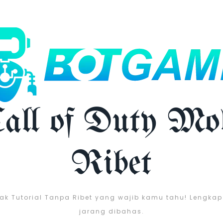
Call of Duty Mo
Ribet
mak Tutorial Tanpa Ribet yang wajib kamu tahu! Lengkap
jarang dibahas.