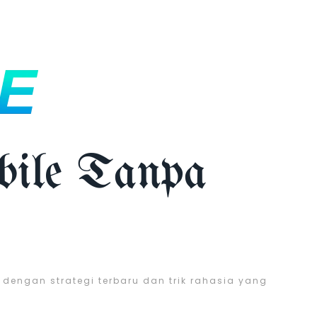
bile Tanpa
 dengan strategi terbaru dan trik rahasia yang