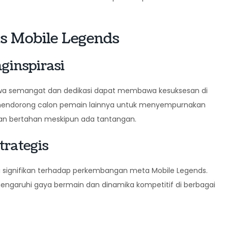
 Mobile Legends
inspirasi
wa semangat dan dedikasi dapat membawa kesuksesan di
a mendorong calon pemain lainnya untuk menyempurnakan
dan bertahan meskipun ada tantangan.
trategis
i signifikan terhadap perkembangan meta Mobile Legends.
mengaruhi gaya bermain dan dinamika kompetitif di berbagai