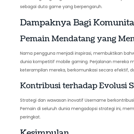
sebagai duta game yang berpengaruh.
Dampaknya Bagi Komunitas
Pemain Mendatang yang Meng
Nama pengguna menjadi inspirasi, membuktikan bah
dunia kompetitif mobile gaming. Perjalanan merek
keterampilan mereka, berkomunikasi secara efektif, 
Kontribusi terhadap Evolusi S
Strategi dan wawasan inovatif Username berkontribus
Pemain di seluruh dunia mengadopsi strategi ini, me
peringkat.
Kesimpulan