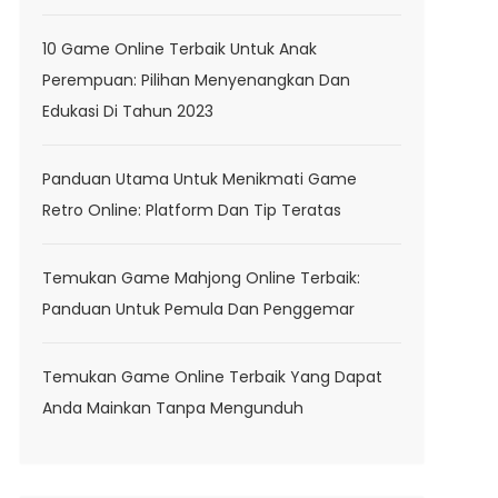
10 Game Online Terbaik Untuk Anak
Perempuan: Pilihan Menyenangkan Dan
Edukasi Di Tahun 2023
Panduan Utama Untuk Menikmati Game
Retro Online: Platform Dan Tip Teratas
Temukan Game Mahjong Online Terbaik:
Panduan Untuk Pemula Dan Penggemar
Temukan Game Online Terbaik Yang Dapat
Anda Mainkan Tanpa Mengunduh