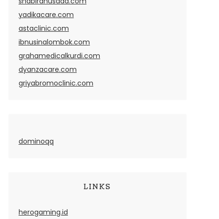
shabirahusada.com
yadikacare.com
astaclinic.com
ibnusinalombok.com
grahamedicalkurdi.com
dyanzacare.com
griyabromoclinic.com
dominoqq
LINKS
herogaming.id