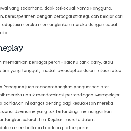
awal yang sederhana, tidak terkecuali Nama Pengguna.
, bereksperimen dengan berbagai strategi, dan belajar dari
eradaptasi mereka memungkinkan mereka dengan cepat
akat.
meplay
emainkan berbagai peran—baik itu tank, carry, atau
ota tim yang tangguh, mudah beradaptasi dalam situasi atau
ma Pengguna juga mengembangkan penguasaan atas
k mereka untuk mendominasi pertandingan. Mempelajari
ra pahlawan ini sangat penting bagi kesuksesan mereka.
tuasional Username yang tak tertandingi memungkinkan
tungkan seluruh tim. Kejelian mereka dalam
g dalam membalikkan keadaan pertempuran.