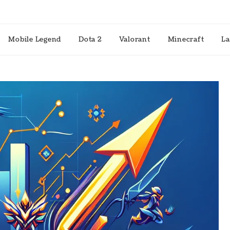
Mobile Legend
Dota 2
Valorant
Minecraft
La