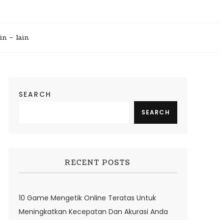
in – lain
SEARCH
SEARCH
RECENT POSTS
10 Game Mengetik Online Teratas Untuk
Meningkatkan Kecepatan Dan Akurasi Anda