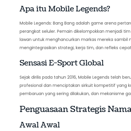
Apa itu Mobile Legends?
Mobile Legends: Bang Bang adalah game arena perta
perangkat seluler. Pemain dikelompokkan menjadi ti
lawan untuk menghancurkan markas mereka sambil m
mengintegrasikan strategi, kerja tim, dan refleks 
Sensasi E-Sport Global
Sejak dirilis pada tahun 2016, Mobile Legends telah b
profesional dan menciptakan sirkuit kompetitif yang ku
pembaruan yang sering dilakukan, dan mekanisme ga
Penguasaan Strategis Nam
Awal Awal