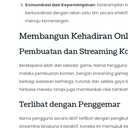
Komunikasi dan Kepemimpinan:
Keterampilan 
berkoordinasi dengan rekan satu tim secara efekt
menuju kemenangan.
Membangun Kehadiran Onl
Pembuatan dan Streaming K
Berekspansi lebih dari sekadar game, Nama Pengguna
melalui pembuatan konten. Dengan streaming gamepla
berbagi wawasan berharga, tutorial, dan sekilas gaya 
fanbase mereka tetapi juga memberikan nilai tambah 
Terlibat dengan Penggemar
Nama pengguna secara aktif terlibat dengan pengikut 
streaming langsung interaktif. Koneksi ini memupuk