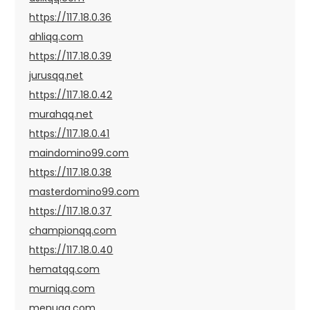
https://117.18.0.36
ahliqq.com
https://117.18.0.39
jurusqq.net
https://117.18.0.42
murahqq.net
https://117.18.0.41
maindomino99.com
https://117.18.0.38
masterdomino99.com
https://117.18.0.37
championqq.com
https://117.18.0.40
hematqq.com
murniqq.com
menuqq.com