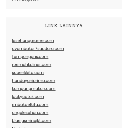
LINK LAINNYA
lesehangurame.com
ayambakar7saudara.com
tempongpns.com
roemahkuliner.com
saoenkkito.com
handayaniprima.com
kampungmakan.com
luckycatck.com
rmbakoelkita.com
angelesehan.com
bluejasminejkt.com