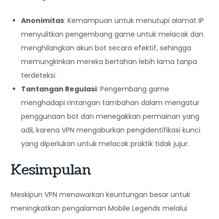
Anonimitas
: Kemampuan untuk menutupi alamat IP
menyulitkan pengembang game untuk melacak dan
menghilangkan akun bot secara efektif, sehingga
memungkinkan mereka bertahan lebih lama tanpa
terdeteksi.
Tantangan Regulasi
: Pengembang game
menghadapi rintangan tambahan dalam mengatur
penggunaan bot dan menegakkan permainan yang
adil, karena VPN mengaburkan pengidentifikasi kunci
yang diperlukan untuk melacak praktik tidak jujur.
Kesimpulan
Meskipun VPN menawarkan keuntungan besar untuk
meningkatkan pengalaman Mobile Legends melalui