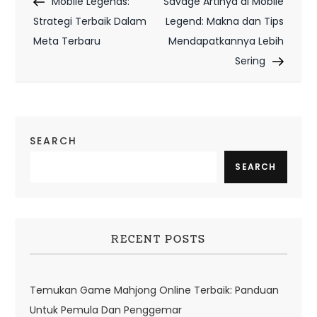
Post
Post
Mobile Legends:
Savage Artinya di Mobile
o
Strategi Terbaik Dalam
Legend: Makna dan Tips
s
Meta Terbaru
Mendapatkannya Lebih
t
Sering
n
a
SEARCH
v
SEARCH
i
g
a
RECENT POSTS
t
i
Temukan Game Mahjong Online Terbaik: Panduan
o
Untuk Pemula Dan Penggemar