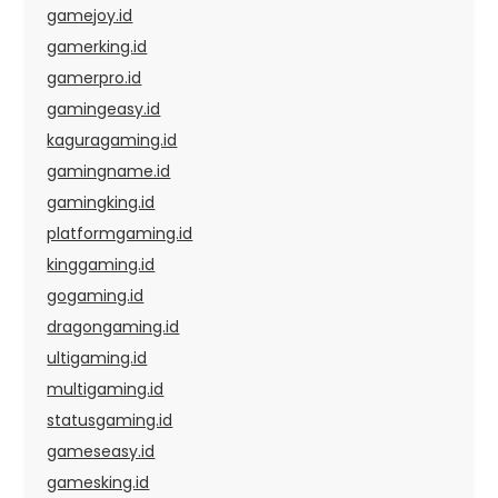
gamejoy.id
gamerking.id
gamerpro.id
gamingeasy.id
kaguragaming.id
gamingname.id
gamingking.id
platformgaming.id
kinggaming.id
gogaming.id
dragongaming.id
ultigaming.id
multigaming.id
statusgaming.id
gameseasy.id
gamesking.id