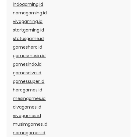
indogaming.id
namagaming.id
vivagaming.id
startgaming.id
statusgame.id
gameshero.id
gamesmesin.id
gamesindo.id
gamesdiva.id
gamessuper.id
herogames.id
mesingames.id
divagames.id
vivagames.id
musimgames.id
namagames.id