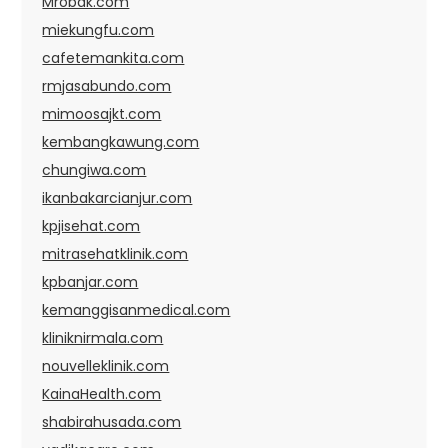
Mrobak.com
miekungfu.com
cafetemankita.com
rmjasabundo.com
mimoosajkt.com
kembangkawung.com
chungiwa.com
ikanbakarcianjur.com
kpjisehat.com
mitrasehatklinik.com
kpbanjar.com
kemanggisanmedical.com
kliniknirmala.com
nouvelleklinik.com
KainaHealth.com
shabirahusada.com