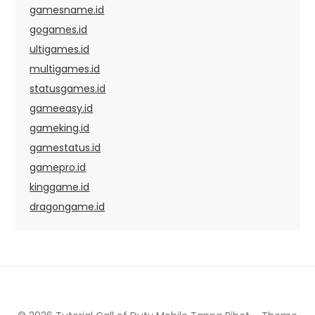
gamesname.id
gogames.id
ultigames.id
multigames.id
statusgames.id
gameeasy.id
gameking.id
gamestatus.id
gamepro.id
kinggame.id
dragongame.id