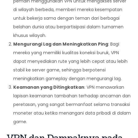
pemain menggunakan VPN untuk mengakses server
di wilayah berbeda, memberi mereka kesempatan
untuk bekerja sama dengan teman dari berbagai
belahan dunia atau berpartisipasi dalam turnamen
khusus wilayah.
Mengurangi Lag dan Meningkatkan Ping
: Bagi
mereka yang memiliki kualitas koneksi buruk, VPN
dapat menyediakan rute yang lebih cepat atau lebih
stabil ke server game, sehingga berpotensi
meningkatkan gameplay dengan mengurangi lag.
Keamanan yang Ditingkatkan
: VPN menawarkan
lapisan keamanan tambahan terhadap ancaman dan
peretasan, yang sangat bermanfaat selama transaksi
moneter atau ketika menangani data pribadi di dalam
game.