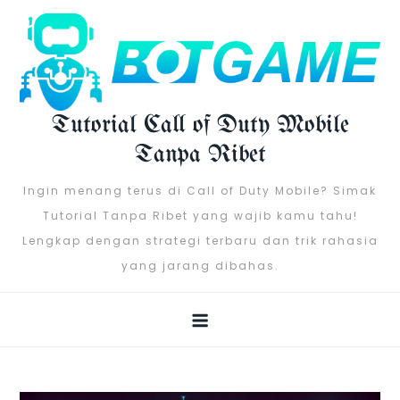
Skip
to
content
Tutorial Call of Duty Mobile
Tanpa Ribet
Ingin menang terus di Call of Duty Mobile? Simak
Tutorial Tanpa Ribet yang wajib kamu tahu!
Lengkap dengan strategi terbaru dan trik rahasia
yang jarang dibahas.