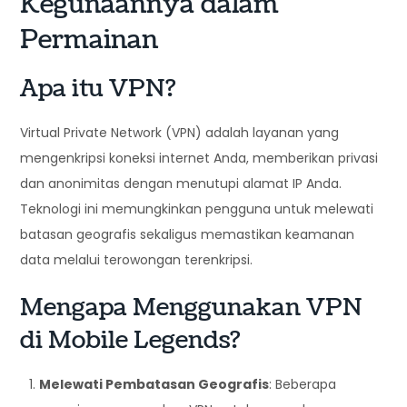
Kegunaannya dalam
Permainan
Apa itu VPN?
Virtual Private Network (VPN) adalah layanan yang
mengenkripsi koneksi internet Anda, memberikan privasi
dan anonimitas dengan menutupi alamat IP Anda.
Teknologi ini memungkinkan pengguna untuk melewati
batasan geografis sekaligus memastikan keamanan
data melalui terowongan terenkripsi.
Mengapa Menggunakan VPN
di Mobile Legends?
Melewati Pembatasan Geografis
: Beberapa