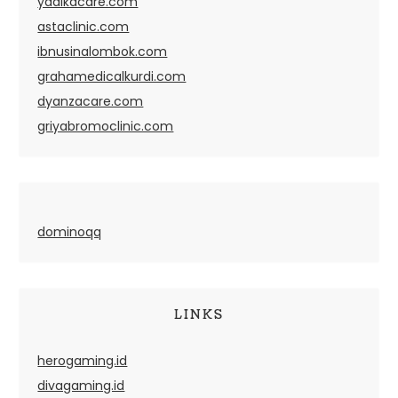
yadikacare.com
astaclinic.com
ibnusinalombok.com
grahamedicalkurdi.com
dyanzacare.com
griyabromoclinic.com
dominoqq
LINKS
herogaming.id
divagaming.id