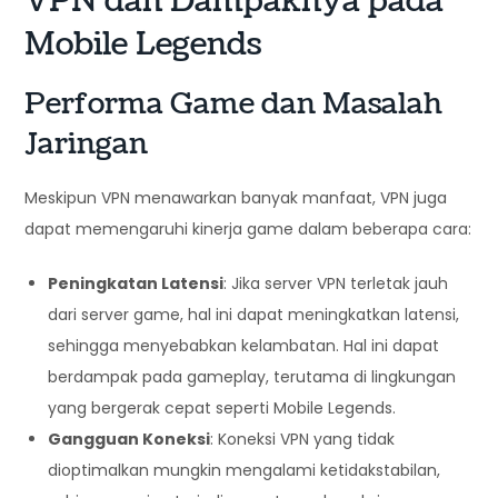
VPN dan Dampaknya pada
Mobile Legends
Performa Game dan Masalah
Jaringan
Meskipun VPN menawarkan banyak manfaat, VPN juga
dapat memengaruhi kinerja game dalam beberapa cara:
Peningkatan Latensi
: Jika server VPN terletak jauh
dari server game, hal ini dapat meningkatkan latensi,
sehingga menyebabkan kelambatan. Hal ini dapat
berdampak pada gameplay, terutama di lingkungan
yang bergerak cepat seperti Mobile Legends.
Gangguan Koneksi
: Koneksi VPN yang tidak
dioptimalkan mungkin mengalami ketidakstabilan,