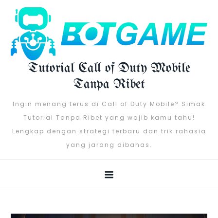
Skip
to
content
Tutorial Call of Duty Mobile
Tanpa Ribet
Ingin menang terus di Call of Duty Mobile? Simak
Tutorial Tanpa Ribet yang wajib kamu tahu!
Lengkap dengan strategi terbaru dan trik rahasia
yang jarang dibahas.