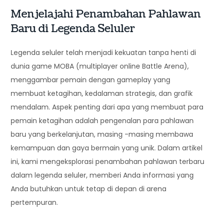
Menjelajahi Penambahan Pahlawan
Baru di Legenda Seluler
Legenda seluler telah menjadi kekuatan tanpa henti di
dunia game MOBA (multiplayer online Battle Arena),
menggambar pemain dengan gameplay yang
membuat ketagihan, kedalaman strategis, dan grafik
mendalam. Aspek penting dari apa yang membuat para
pemain ketagihan adalah pengenalan para pahlawan
baru yang berkelanjutan, masing -masing membawa
kemampuan dan gaya bermain yang unik. Dalam artikel
ini, kami mengeksplorasi penambahan pahlawan terbaru
dalam legenda seluler, memberi Anda informasi yang
Anda butuhkan untuk tetap di depan di arena
pertempuran.