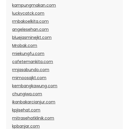
kampungmakan.com
luckycatck.com
rmbakoelkita.com
angelesehan.com
bluejasminejkt.com
Mrobak.com
miekungfu.com
cafetemankita.com
rmjasabundo.com
mimoosajkt.com
kembangkawung.com
chungiwa.com
ikanbakarcianjur.com
kpjisehat.com
mitrasehatklinik.com
kpbanjar.com