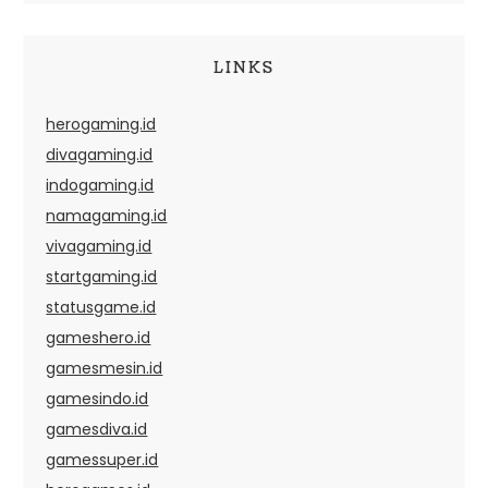
LINKS
herogaming.id
divagaming.id
indogaming.id
namagaming.id
vivagaming.id
startgaming.id
statusgame.id
gameshero.id
gamesmesin.id
gamesindo.id
gamesdiva.id
gamessuper.id