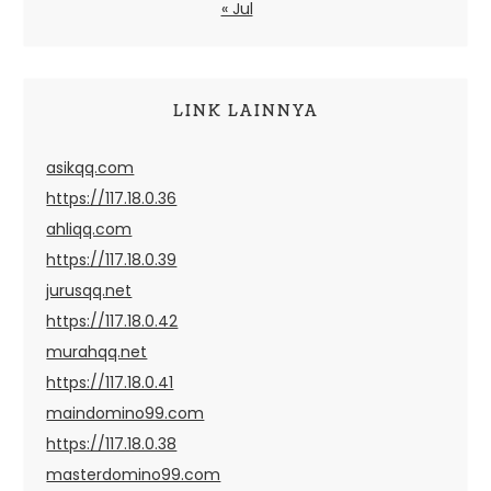
« Jul
LINK LAINNYA
asikqq.com
https://117.18.0.36
ahliqq.com
https://117.18.0.39
jurusqq.net
https://117.18.0.42
murahqq.net
https://117.18.0.41
maindomino99.com
https://117.18.0.38
masterdomino99.com