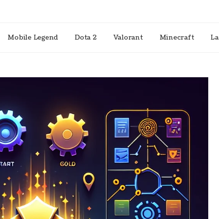
Mobile Legend
Dota 2
Valorant
Minecraft
La