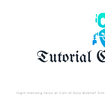
Skip
to
content
Tutorial 
Ingin menang terus di Call of Duty Mobile? Si