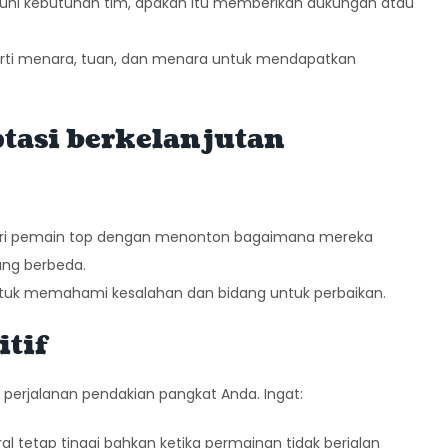
uhi kebutuhan tim, apakah itu memberikan dukungan atau
perti menara, tuan, dan menara untuk mendapatkan
tasi berkelanjutan
 dari pemain top dengan menonton bagaimana mereka
ang berbeda.
ntuk memahami kesalahan dan bidang untuk perbaikan.
itif
perjalanan pendakian pangkat Anda. Ingat:
al tetap tinggi bahkan ketika permainan tidak berjalan