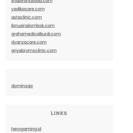
shabirahusada.com
yadikacare.com
astaclinic.com
ibnusinalombok.com
grahamedicalkurdi.com
dyanzacare.com
griyabromoclinic.com
dominoqq
LINKS
herogaming.id