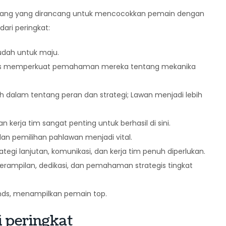
enjang yang dirancang untuk mencocokkan pemain dengan
dari peringkat:
mudah untuk maju.
arus memperkuat pemahaman mereka tentang mekanika
dalam tentang peran dan strategi; Lawan menjadi lebih
kerja tim sangat penting untuk berhasil di sini.
dan pemilihan pahlawan menjadi vital.
ategi lanjutan, komunikasi, dan kerja tim penuh diperlukan.
erampilan, dedikasi, dan pemahaman strategis tingkat
ends, menampilkan pemain top.
i peringkat