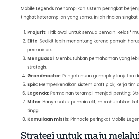
Mobile Legends menampilkan sistem peringkat berj
tingkat keterampilan yang sama. Inilah rincian singkat 
Prajurit
: Titik awal untuk semua pemain. Relatif 
Elite
: Sedikit lebih menantang karena pemain h
permainan.
Menguasai
: Membutuhkan pemahaman yang lebih 
strategis.
Grandmaster
: Pengetahuan gameplay lanjutan dan 
Epik
: Memperkenalkan sistem draft pick, kerja tim 
Legenda
: Permainan terampil menjadi penting; Str
Mitos
: Hanya untuk pemain elit, membutuhkan ket
tinggi.
Kemuliaan mistis
: Pinnacle peringkat Mobile Leg
Strategi untuk maju melalu