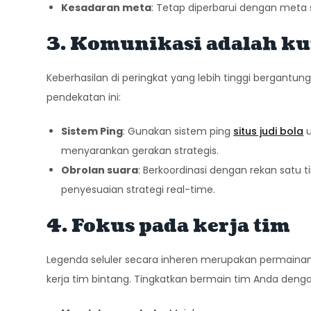
Kesadaran meta
: Tetap diperbarui dengan meta 
3. Komunikasi adalah k
Keberhasilan di peringkat yang lebih tinggi bergantu
pendekatan ini:
Sistem Ping
: Gunakan sistem ping
situs judi bola
u
menyarankan gerakan strategis.
Obrolan suara
: Berkoordinasi dengan rekan sat
penyesuaian strategi real-time.
4. Fokus pada kerja tim
Legenda seluler secara inheren merupakan permai
kerja tim bintang. Tingkatkan bermain tim Anda denga