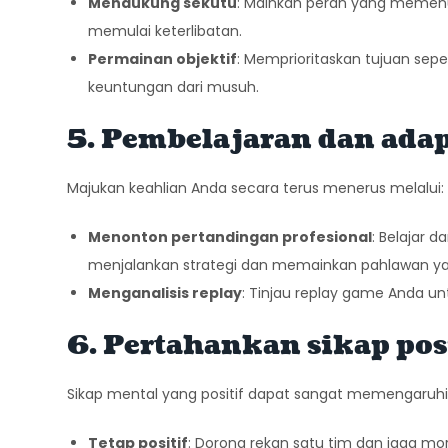
Mendukung sekutu
: Mainkan peran yang memen
memulai keterlibatan.
Permainan objektif
: Memprioritaskan tujuan se
keuntungan dari musuh.
5. Pembelajaran dan adap
Majukan keahlian Anda secara terus menerus melalui:
Menonton pertandingan profesional
: Belajar
menjalankan strategi dan memainkan pahlawan y
Menganalisis replay
: Tinjau replay game Anda u
6. Pertahankan sikap pos
Sikap mental yang positif dapat sangat memengaruhi 
Tetap positif
: Dorong rekan satu tim dan jaga mor