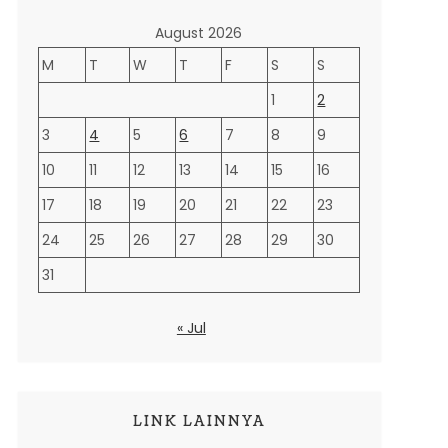
August 2026
M
T
W
T
F
S
S
1
2
3
4
5
6
7
8
9
10
11
12
13
14
15
16
17
18
19
20
21
22
23
24
25
26
27
28
29
30
31
« Jul
LINK LAINNYA