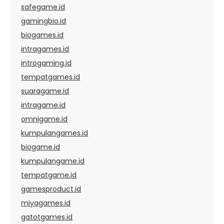
safegame.id
gamingbio.id
biogames.id
intragames.id
introgaming.id
tempatgames.id
suaragame.id
intragame.id
omnigame.id
kumpulangames.id
biogame.id
kumpulangame.id
tempatgame.id
gamesproduct.id
miyagames.id
gatotgames.id