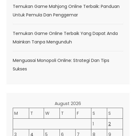
Temukan Game Mahjong Online Terbaik: Panduan
Untuk Pemula Dan Penggemar
Temukan Game Online Terbaik Yang Dapat Anda
Mainkan Tanpa Mengunduh
Menguasai Monopoli Online: Strategi Dan Tips
Sukses
August 2026
M
T
W
T
F
S
S
1
2
3
4
5
6
7
8
9