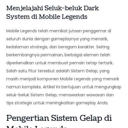
Menjelajahi Seluk-beluk Dark
System di Mobile Legends
Mobile Legends telah memikat jutaan penggemar di
seluruh dunia dengan gameplaynya yang menarik,
kedalaman strategis, dan beragam karakter. Seiring
berkembangnya permainan, berbagai elemen telah
diperkenalkan untuk membuat pemain tetap tertarik.
Salah satu fitur tersebut adalah Sistem Gelap, yang
masih menjadi komponen Mobile Legends yang menarik
namun kompleks. Artikel ini bertujuan untuk mengungkap
seluk-beluk Sistem Gelap, menawarkan wawasan dan
tips strategis untuk meningkatkan gameplay Anda.
Pengertian Sistem Gelap di