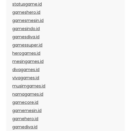
statusgame.id
gameshero.id
gamesmesin.id
gamesindo.id
gamesdiva.id
gamessuper.id
herogames.id
mesingames.id
divagames.id
vivagames.id
musimgames.id
namagames.id
gamecore.id
gamemesin.id
gamehero.id
gamediva.id