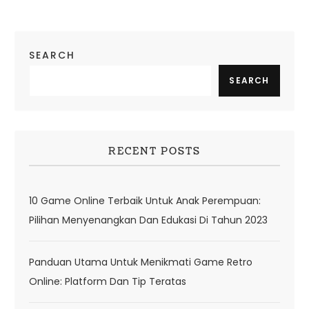
t
n
a
SEARCH
v
SEARCH
i
g
RECENT POSTS
a
t
10 Game Online Terbaik Untuk Anak Perempuan:
i
Pilihan Menyenangkan Dan Edukasi Di Tahun 2023
o
Panduan Utama Untuk Menikmati Game Retro
n
Online: Platform Dan Tip Teratas