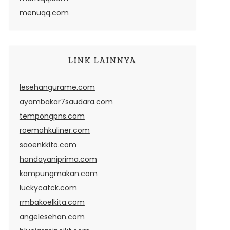
menuqq.com
LINK LAINNYA
lesehangurame.com
ayambakar7saudara.com
tempongpns.com
roemahkuliner.com
saoenkkito.com
handayaniprima.com
kampungmakan.com
luckycatck.com
rmbakoelkita.com
angelesehan.com