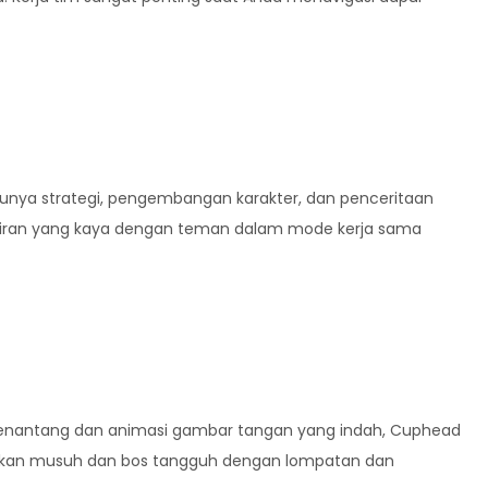
unya strategi, pengembangan karakter, dan penceritaan
liran yang kaya dengan teman dalam mode kerja sama
nantang dan animasi gambar tangan yang indah, Cuphead
hkan musuh dan bos tangguh dengan lompatan dan