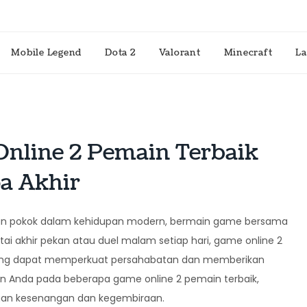
Mobile Legend
Dota 2
Valorant
Minecraft
La
line 2 Pemain Terbaik
a Akhir
utuhan pokok dalam kehidupan modern, bermain game bersama
ntai akhir pekan atau duel malam setiap hari, game online 2
ang dapat memperkuat persahabatan dan memberikan
an Anda pada beberapa game online 2 pemain terbaik,
an kesenangan dan kegembiraan.