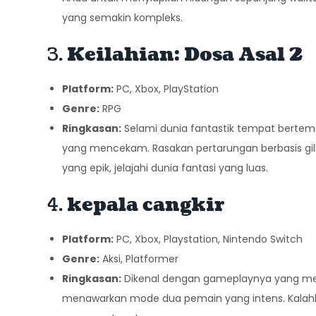
yang semakin kompleks.
3.
Keilahian: Dosa Asal 2
Platform:
PC, Xbox, PlayStation
Genre:
RPG
Ringkasan:
Selami dunia fantastik tempat bertem
yang mencekam. Rasakan pertarungan berbasis gi
yang epik, jelajahi dunia fantasi yang luas.
4.
kepala cangkir
Platform:
PC, Xbox, Playstation, Nintendo Switch
Genre:
Aksi, Platformer
Ringkasan:
Dikenal dengan gameplaynya yang me
menawarkan mode dua pemain yang intens. Kala