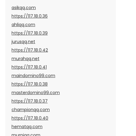
asikqq.com
https://117.18.0.36
ahliqq.com
https://117.18.0.39
jurusqq.net
https://117.18.0.42
murahqq.net
https://117.18.0.41
maindomino99.com
https://117.18.0.38
masterdomino99.com
https://117.18.0.37
championqq.com
https://117.18.0.40
hematqq.com
murniqq.com