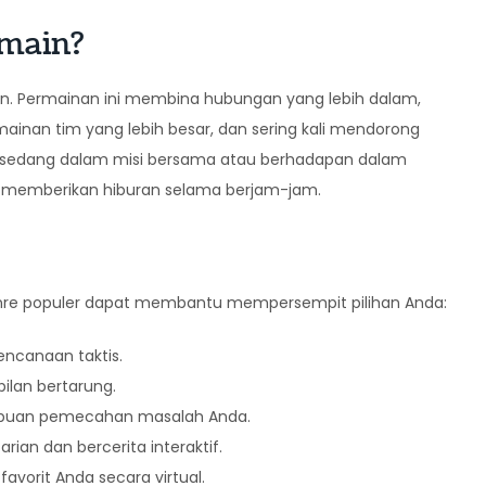
main?
n. Permainan ini membina hubungan yang lebih dalam,
mainan tim yang lebih besar, dan sering kali mendorong
da sedang dalam misi bersama atau berhadapan dalam
k memberikan hiburan selama berjam-jam.
nre populer dapat membantu mempersempit pilihan Anda:
ncanaan taktis.
ilan bertarung.
puan pemecahan masalah Anda.
n dan bercerita interaktif.
avorit Anda secara virtual.