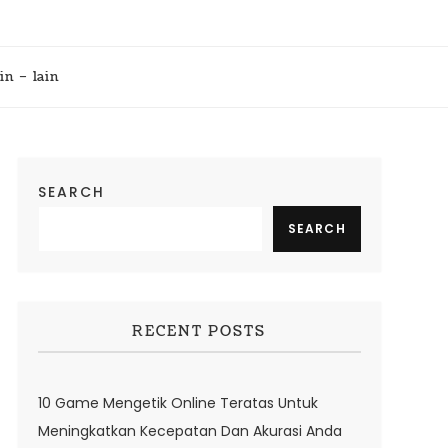
in – lain
SEARCH
SEARCH
RECENT POSTS
10 Game Mengetik Online Teratas Untuk
Meningkatkan Kecepatan Dan Akurasi Anda