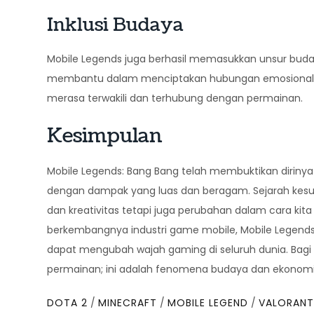
Inklusi Budaya
Mobile Legends juga berhasil memasukkan unsur buday
membantu dalam menciptakan hubungan emosional 
merasa terwakili dan terhubung dengan permainan.
Kesimpulan
Mobile Legends: Bang Bang telah membuktikan dirinya
dengan dampak yang luas dan beragam. Sejarah kes
dan kreativitas tetapi juga perubahan dalam cara k
berkembangnya industri game mobile, Mobile Legend
dapat mengubah wajah gaming di seluruh dunia. Bagi i
permainan; ini adalah fenomena budaya dan ekonomi
DOTA 2
/
MINECRAFT
/
MOBILE LEGEND
/
VALORAN