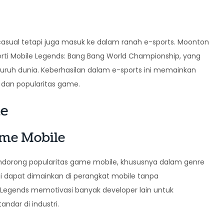
casual tetapi juga masuk ke dalam ranah e-sports. Moonton
rti Mobile Legends: Bang Bang World Championship, yang
luruh dunia. Keberhasilan dalam e-sports ini memainkan
dan popularitas game.
me
me Mobile
dorong popularitas game mobile, khususnya dalam genre
i dapat dimainkan di perangkat mobile tanpa
Legends memotivasi banyak developer lain untuk
ndar di industri.