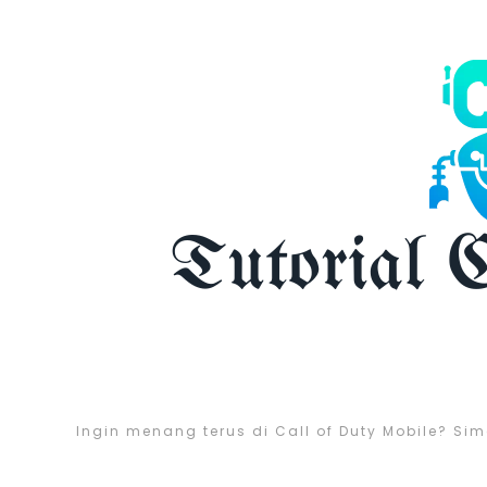
Skip
to
content
Tutorial 
Ingin menang terus di Call of Duty Mobile? Si