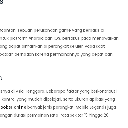
s
h Moonton, sebuah perusahaan game yang berbasis di
untuk platform Android dan iOS, berfokus pada menawarkan
ang dapat dimainkan di perangkat seluler. Pada saat
patkan perhatian karena permainannya yang cepat dan
n
snya di Asia Tenggara. Beberapa faktor yang berkontribusi
 kontrol yang mudah dipelajari, serta ukuran aplikasi yang
i
poker online
banyak jenis perangkat. Mobile Legends juga
ngan durasi permainan rata-rata sekitar 15 hingga 20