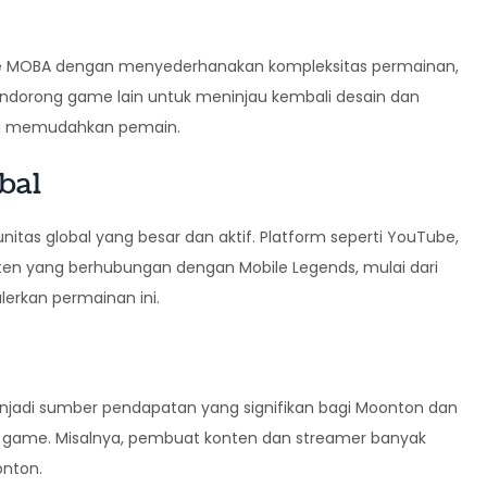
re MOBA dengan menyederhanakan kompleksitas permainan,
mendorong game lain untuk meninjau kembali desain dan
ang memudahkan pemain.
bal
tas global yang besar dan aktif. Platform seperti YouTube,
nten yang berhubungan dengan Mobile Legends, mulai dari
erkan permainan ini.
njadi sumber pendapatan yang signifikan bagi Moonton dan
em game. Misalnya, pembuat konten dan streamer banyak
onton.