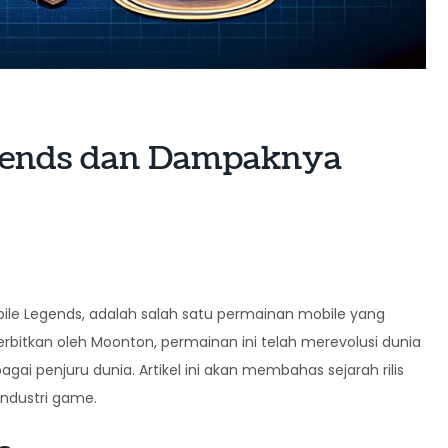
egends dan Dampaknya
bile Legends, adalah salah satu permainan mobile yang
terbitkan oleh Moonton, permainan ini telah merevolusi dunia
agai penjuru dunia. Artikel ini akan membahas sejarah rilis
industri game.