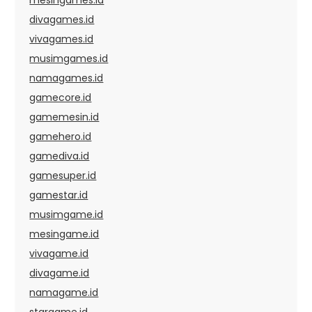
mesingames.id
divagames.id
vivagames.id
musimgames.id
namagames.id
gamecore.id
gamemesin.id
gamehero.id
gamediva.id
gamesuper.id
gamestar.id
musimgame.id
mesingame.id
vivagame.id
divagame.id
namagame.id