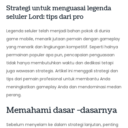
Strategi untuk menguasai legenda
seluler Lord: tips dari pro
Legenda seluler telah menjadi bahan pokok di dunia
game mobile, menarik jutaan pemain dengan gameplay
yang menarik dan lingkungan kompetitif. Seperti halnya
permainan populer apa pun, pencapaian penguasaan
tidak hanya membutuhkan waktu dan dedikasi tetapi
juga wawasan strategis. Artikel ini menggali strategi dan
tips dari pemain profesional untuk membantu Anda
meningkatkan gameplay Anda dan mendominasi medan
perang.
Memahami dasar -dasarnya
Sebelum menyelam ke dalam strategi lanjutan, penting