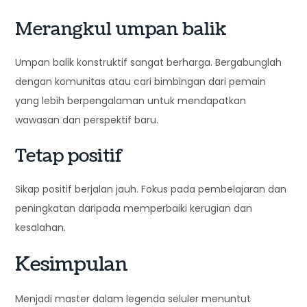
Merangkul umpan balik
Umpan balik konstruktif sangat berharga. Bergabunglah
dengan komunitas atau cari bimbingan dari pemain
yang lebih berpengalaman untuk mendapatkan
wawasan dan perspektif baru.
Tetap positif
Sikap positif berjalan jauh. Fokus pada pembelajaran dan
peningkatan daripada memperbaiki kerugian dan
kesalahan.
Kesimpulan
Menjadi master dalam legenda seluler menuntut