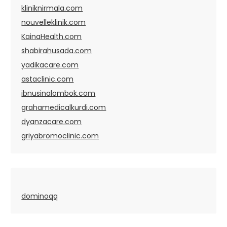
kliniknirmala.com
nouvelleklinik.com
KainaHealth.com
shabirahusada.com
yadikacare.com
astaclinic.com
ibnusinalombok.com
grahamedicalkurdi.com
dyanzacare.com
griyabromoclinic.com
dominoqq