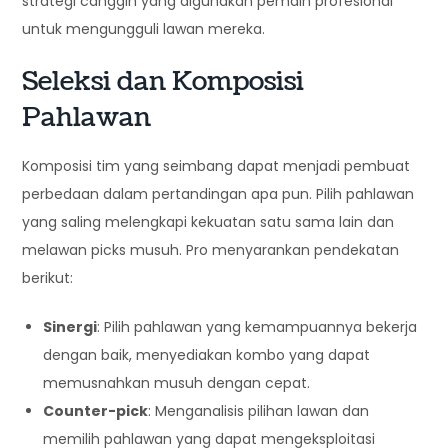
strategi canggih yang digunakan pemain profesional
untuk mengungguli lawan mereka.
Seleksi dan Komposisi
Pahlawan
Komposisi tim yang seimbang dapat menjadi pembuat
perbedaan dalam pertandingan apa pun. Pilih pahlawan
yang saling melengkapi kekuatan satu sama lain dan
melawan picks musuh. Pro menyarankan pendekatan
berikut:
Sinergi
: Pilih pahlawan yang kemampuannya bekerja
dengan baik, menyediakan kombo yang dapat
memusnahkan musuh dengan cepat.
Counter-pick
: Menganalisis pilihan lawan dan
memilih pahlawan yang dapat mengeksploitasi