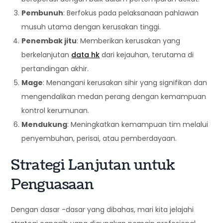
Pembunuh
: Berfokus pada pelaksanaan pahlawan
musuh utama dengan kerusakan tinggi.
Penembak jitu
: Memberikan kerusakan yang
berkelanjutan
data hk
dari kejauhan, terutama di
pertandingan akhir.
Mage
: Menangani kerusakan sihir yang signifikan dan
mengendalikan medan perang dengan kemampuan
kontrol kerumunan.
Mendukung
: Meningkatkan kemampuan tim melalui
penyembuhan, perisai, atau pemberdayaan.
Strategi Lanjutan untuk
Penguasaan
Dengan dasar -dasar yang dibahas, mari kita jelajahi