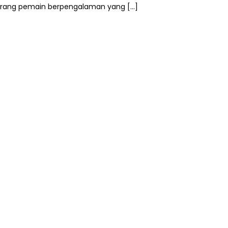
rang pemain berpengalaman yang […]