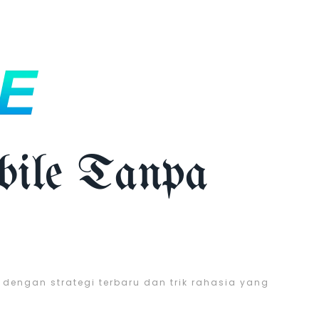
bile Tanpa
 dengan strategi terbaru dan trik rahasia yang