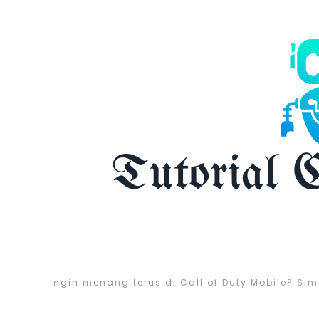
Skip
to
content
Tutorial 
Ingin menang terus di Call of Duty Mobile? Si