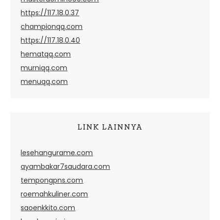
https://117.18.0.37
championqq.com
https://117.18.0.40
hematqq.com
murniqq.com
menuqq.com
LINK LAINNYA
lesehangurame.com
ayambakar7saudara.com
tempongpns.com
roemahkuliner.com
saoenkkito.com