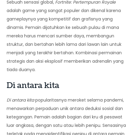
Sebuah sensasi global,
Fortnite: Pertempuran Royale
adalah game yang sangat populer dan dikenal karena
gameplaynya yang kompetitif dan grafisnya yang
dinamis. Pemain dijatuhkan ke sebuah pulau di mana
mereka harus mencari sumber daya, membangun
struktur, dan bertahan lebih lama dari lawan lain untuk
menjadi yang terakhir bertahan. Kombinasi permainan
strategis dan aksi eksplosif memberikan adrenalin yang
tiada duanya.
Di antara kita
Di antara kita
popularitasnya meroket selama pandemi,
menawarkan perpaduan unik antara deduksi sosial dan
ketegangan. Pemain adalah bagian dari kru di pesawat
luar angkasa, dengan satu atau lebih penipu. Sensasinya
terletak pada mengidentifikasi penipu di antara pemain