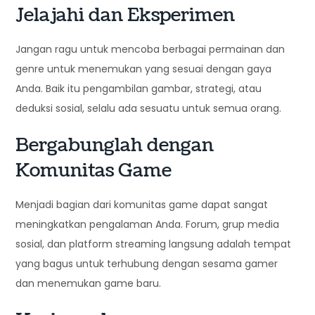
Jelajahi dan Eksperimen
Jangan ragu untuk mencoba berbagai permainan dan
genre untuk menemukan yang sesuai dengan gaya
Anda. Baik itu pengambilan gambar, strategi, atau
deduksi sosial, selalu ada sesuatu untuk semua orang.
Bergabunglah dengan
Komunitas Game
Menjadi bagian dari komunitas game dapat sangat
meningkatkan pengalaman Anda. Forum, grup media
sosial, dan platform streaming langsung adalah tempat
yang bagus untuk terhubung dengan sesama gamer
dan menemukan game baru.