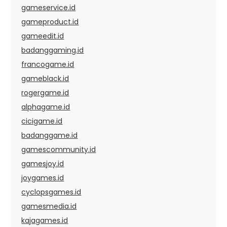
gameservice.id
gameproduct.id
gameedit.id
badanggaming.id
francogame.id
gameblack.id
rogergame.id
alphagame.id
cicigame.id
badanggame.id
gamescommunity.id
gamesjoy.id
joygames.id
cyclopsgames.id
gamesmedia.id
kajagames.id