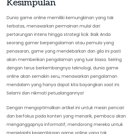
Kesimpulan
Dunia game online memiliki kemungkinan yang tak
terbatas, menawarkan permainan mulai dari
pertarungan intens hingga strategi licik. Baik Anda
seorang gamer berpengalaman atau pemula yang
penasaran, game yang mendebarkan dan gila ini pasti
akan memberikan pengalaman yang luar biasa. Seiring
dengan terus berkembangnya teknologi, dunia game
online akan semakin seru, menawarkan pengalaman
mendalam yang hanya dapat kita bayangkan saat ini.
Selami dan nikmati petualangannya!
Dengan mengoptimalkan artikel ini untuk mesin pencari
dan berfokus pada konten yang menarik, pembaca akan
menganggapnya informatif, mendorong mereka untuk
menjelajahi kegembiraan game online yang tak