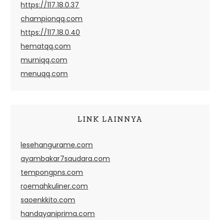
https://117.18.0.37
championqq.com
https://117.18.0.40
hematqq.com
murniqq.com
menuqq.com
LINK LAINNYA
lesehangurame.com
ayambakar7saudara.com
tempongpns.com
roemahkuliner.com
saoenkkito.com
handayaniprima.com