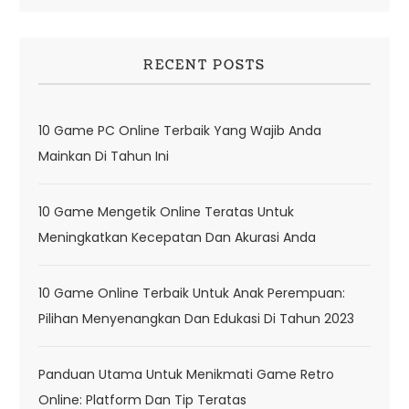
RECENT POSTS
10 Game PC Online Terbaik Yang Wajib Anda
Mainkan Di Tahun Ini
10 Game Mengetik Online Teratas Untuk
Meningkatkan Kecepatan Dan Akurasi Anda
10 Game Online Terbaik Untuk Anak Perempuan:
Pilihan Menyenangkan Dan Edukasi Di Tahun 2023
Panduan Utama Untuk Menikmati Game Retro
Online: Platform Dan Tip Teratas