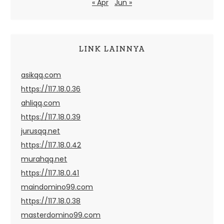
« Apr
Jun »
LINK LAINNYA
asikqq.com
https://117.18.0.36
ahliqq.com
https://117.18.0.39
jurusqq.net
https://117.18.0.42
murahqq.net
https://117.18.0.41
maindomino99.com
https://117.18.0.38
masterdomino99.com