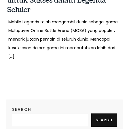
untuk Sukses dalam Legenda
Seluler
Mobile Legends telah mengambil dunia sebagai game
Multipayer Online Battle Arena (MOBA) yang populer,
menarik jutaan pemain di seluruh dunia. Mencapai
kesuksesan dalam game ini membutuhkan lebih dari
[…]
SEARCH
SEARCH