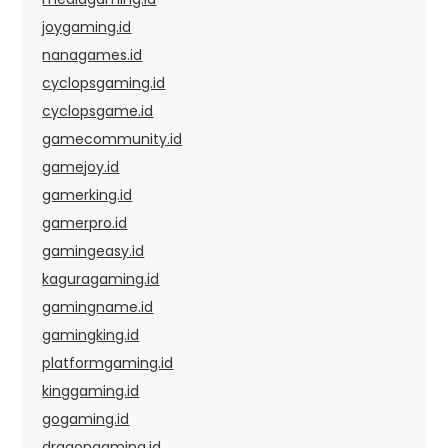
joygaming.id
nanagames.id
cyclopsgaming.id
cyclopsgame.id
gamecommunity.id
gamejoy.id
gamerking.id
gamerpro.id
gamingeasy.id
kaguragaming.id
gamingname.id
gamingking.id
platformgaming.id
kinggaming.id
gogaming.id
dragongaming.id