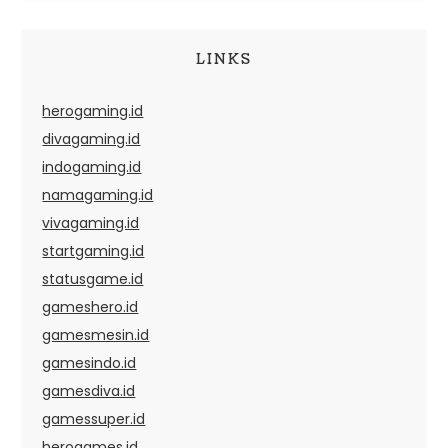
LINKS
herogaming.id
divagaming.id
indogaming.id
namagaming.id
vivagaming.id
startgaming.id
statusgame.id
gameshero.id
gamesmesin.id
gamesindo.id
gamesdiva.id
gamessuper.id
herogames.id