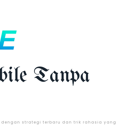
bile Tanpa
 dengan strategi terbaru dan trik rahasia yang