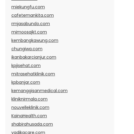
miekungfu.com
cafetemankita.com
rmjasabundo.com
mimoosajkt.com
kembangkawung.com
chungiwa.com
ikanbakarcianjur.com
kpjisehat.com
mitrasehatklinik.com
kpbanjar.com
kemanggisanmedical.com
kliniknirmala.com
nouvelleklinik.com
KainaHealth.com
shabirahusada.com
yadikacare.com