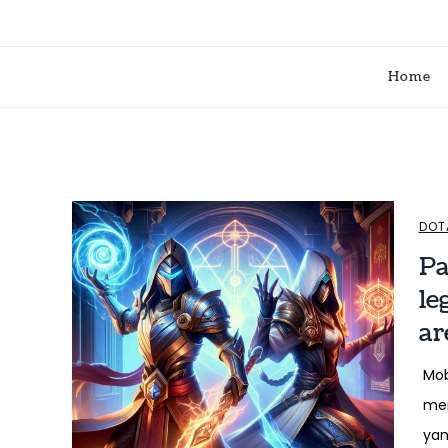
Home
DOT
Pa
le
ar
Mob
me
yan