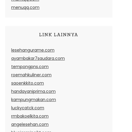
menuqq.com
LINK LAINNYA
lesehangurame.com
ayambakar7saudara.com
tempongpns.com
roemahkuliner.com
saoenkkito.com
handayaniprima.com
kampungmakan.com
luckycatck.com
rmbakoelkita.com
angelesehan.com