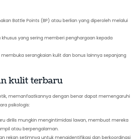
an Battle Points (BP) atau berlian yang diperoleh melalui
ara khusus yang sering memberi penghargaan kepada
 membuka serangkaian kulit dan bonus lainnya sepanjang
 kulit terbaru
smetik, memanfaatkannya dengan benar dapat memengaruhi
a psikologis:
aru dirilis mungkin mengintimidasi lawan, membuat mereka
ampil atau berpengalaman.
n rekan setimnya untuk mengidentifikasi dan berkoordinasi