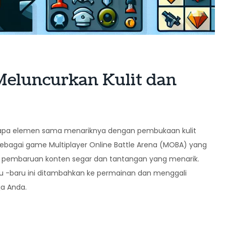
Meluncurkan Kulit dan
berapa elemen sama menariknya dengan pembukaan kulit
ebagai game Multiplayer Online Battle Arena (MOBA) yang
an pembaruan konten segar dan tantangan yang menarik.
baru -baru ini ditambahkan ke permainan dan menggali
a Anda.