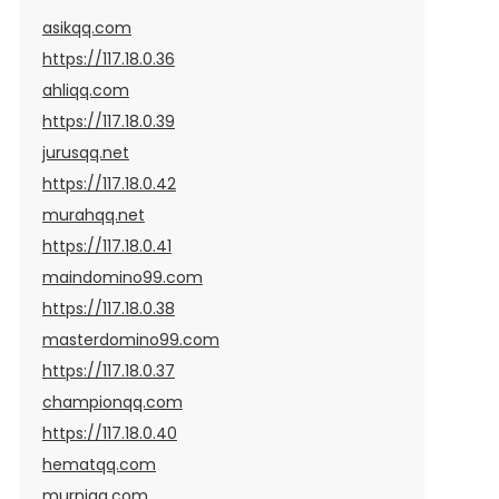
asikqq.com
https://117.18.0.36
ahliqq.com
https://117.18.0.39
jurusqq.net
https://117.18.0.42
murahqq.net
https://117.18.0.41
maindomino99.com
https://117.18.0.38
masterdomino99.com
https://117.18.0.37
championqq.com
https://117.18.0.40
hematqq.com
murniqq.com