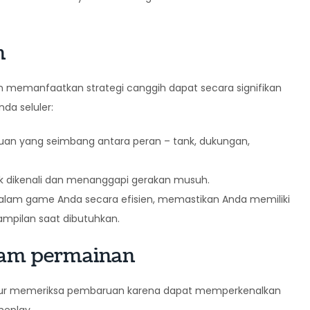
n
 memanfaatkan strategi canggih dapat secara signifikan
da seluler:
duan yang seimbang antara peran – tank, dukungan,
tuk dikenali dan menanggapi gerakan musuh.
dalam game Anda secara efisien, memastikan Anda memiliki
mpilan saat dibutuhkan.
alam permainan
atur memeriksa pembaruan karena dapat memperkenalkan
eplay.