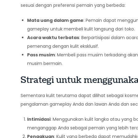
sesuai dengan preferensi pemain yang berbeda:
Mata uang dalam game
: Pemain dapat menggunak
gameplay untuk membeli kulit langsung dari toko.
Acara waktu terbatas
: Berpartisipasi dalam ac
pemenang dengan kulit eksklusif.
Pass musim
: Membeli pass musim terkadang akan
musim bermain.
Strategi untuk menggunakan
Sementara kulit terutama dapat dilihat sebagai ko
pengalaman gameplay Anda dan lawan Anda dan secar
Intimidasi
: Menggunakan kulit langka atau yang b
menganggap Anda sebagai pemain yang lebih ter
Pengakuan
: Kulit yang berbeda dapat memudahka