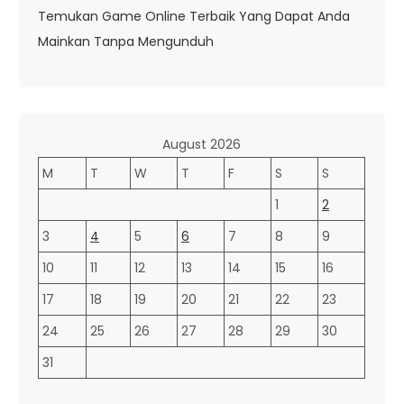
Temukan Game Online Terbaik Yang Dapat Anda
Mainkan Tanpa Mengunduh
August 2026
M
T
W
T
F
S
S
1
2
3
4
5
6
7
8
9
10
11
12
13
14
15
16
17
18
19
20
21
22
23
24
25
26
27
28
29
30
31