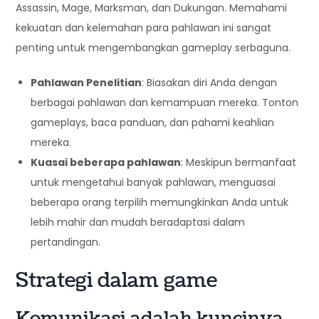
Assassin, Mage, Marksman, dan Dukungan. Memahami
kekuatan dan kelemahan para pahlawan ini sangat
penting untuk mengembangkan gameplay serbaguna.
Pahlawan Penelitian
: Biasakan diri Anda dengan
berbagai pahlawan dan kemampuan mereka. Tonton
gameplays, baca panduan, dan pahami keahlian
mereka.
Kuasai beberapa pahlawan
: Meskipun bermanfaat
untuk mengetahui banyak pahlawan, menguasai
beberapa orang terpilih memungkinkan Anda untuk
lebih mahir dan mudah beradaptasi dalam
pertandingan.
Strategi dalam game
Komunikasi adalah kuncinya