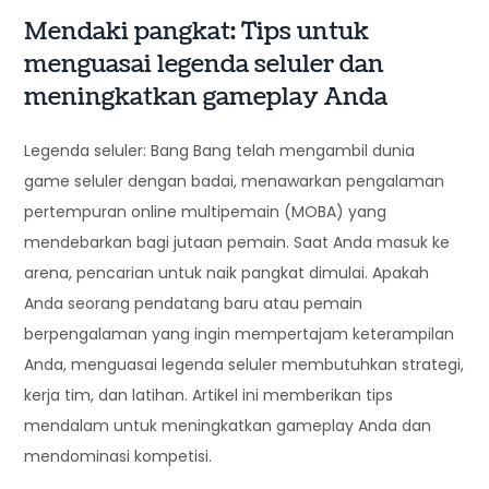
Mendaki pangkat: Tips untuk
menguasai legenda seluler dan
meningkatkan gameplay Anda
Legenda seluler: Bang Bang telah mengambil dunia
game seluler dengan badai, menawarkan pengalaman
pertempuran online multipemain (MOBA) yang
mendebarkan bagi jutaan pemain. Saat Anda masuk ke
arena, pencarian untuk naik pangkat dimulai. Apakah
Anda seorang pendatang baru atau pemain
berpengalaman yang ingin mempertajam keterampilan
Anda, menguasai legenda seluler membutuhkan strategi,
kerja tim, dan latihan. Artikel ini memberikan tips
mendalam untuk meningkatkan gameplay Anda dan
mendominasi kompetisi.