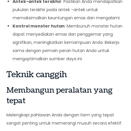
Antek-antek terakhir
: Pastikan Anda mendapatkan
pukulan terakhir pada antek -antek untuk
memaksimalkan keuntungan emas dan mengalami.
Kontrol monster hutan
: Membunuh monster hutan
dapat menyediakan emas dan penggemar yang
signifikan, meningkatkan kemampuan Anda. Bekerja
sama dengan pemain peran hutan Anda untuk
mengoptimalkan sumber daya ini.
Teknik canggih
Membangun peralatan yang
tepat
Melengkapi pahlawan Anda dengan item yang tepat
sangat penting untuk memerangi musuh secara efektif.