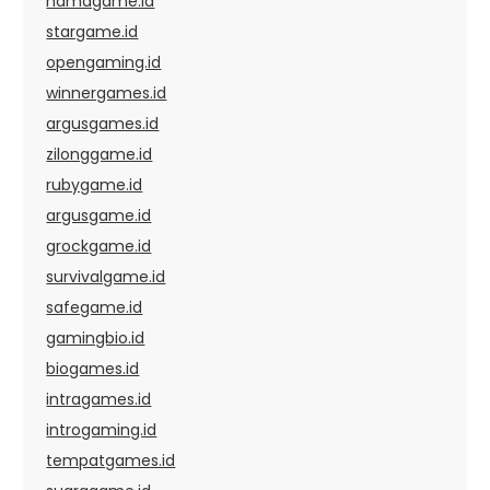
namagame.id
stargame.id
opengaming.id
winnergames.id
argusgames.id
zilonggame.id
rubygame.id
argusgame.id
grockgame.id
survivalgame.id
safegame.id
gamingbio.id
biogames.id
intragames.id
introgaming.id
tempatgames.id