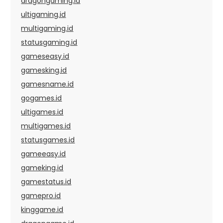
dragongaming.id
ultigaming.id
multigaming.id
statusgaming.id
gameseasy.id
gamesking.id
gamesname.id
gogames.id
ultigames.id
multigames.id
statusgames.id
gameeasy.id
gameking.id
gamestatus.id
gamepro.id
kinggame.id