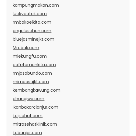
kampungmakan.com
luckycatck.com
rmbakoelkita.com
angelesehan.com
bluejasminejkt.com
Mrobak.com
miekungfu.com
cafetemankita.com
rmjasabundo.com
mimoosajkt.com
kembangkawung.com
chungiwa.com
ikanbakarcianjur.com
kpjisehat.com
mitrasehatklinik.com
kpbanjar.com