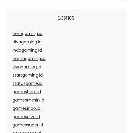
LINKS
herogaming.id
divagaming.id
indogaming.id
namagaming.id
vivagaming.id
startgaming.id
statusgame.id
gameshero.id
gamesmesin.id
gamesindo.id
gamesdiva.id
gamessuper.id