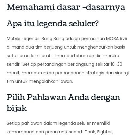
Memahami dasar -dasarnya
Apa itu legenda seluler?
Mobile Legends: Bang Bang adalah permainan MOBA 5v5
di mana dua tim berjuang untuk menghancurkan basis
satu sama lain sambil mempertahankan diri mereka
sendiri. Setiap pertandingan berlangsung sekitar 10-30
menit, membutuhkan perencanaan strategis dan sinergi
tim untuk mengalahkan lawan.
Pilih Pahlawan Anda dengan
bijak
Setiap pahlawan dalam legenda seluler memiliki
kemampuan dan peran unik seperti Tank, Fighter,