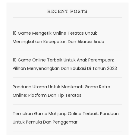
a
RECENT POSTS
t
i
10 Game Mengetik Online Teratas Untuk
o
Meningkatkan Kecepatan Dan Akurasi Anda
n
10 Game Online Terbaik Untuk Anak Perempuan:
Pilihan Menyenangkan Dan Edukasi Di Tahun 2023
Panduan Utama Untuk Menikmati Game Retro
Online: Platform Dan Tip Teratas
Temukan Game Mahjong Online Terbaik: Panduan
Untuk Pemula Dan Penggemar