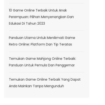
10 Game Online Terbaik Untuk Anak
Perempuan: Pilihan Menyenangkan Dan
Edukasi Di Tahun 2023
Panduan Utama Untuk Menikmati Game
Retro Online: Platform Dan Tip Teratas
Temukan Game Mahjong Online Terbaik:
Panduan Untuk Pemula Dan Penggemar
Temukan Game Online Terbaik Yang Dapat
Anda Mainkan Tanpa Mengunduh