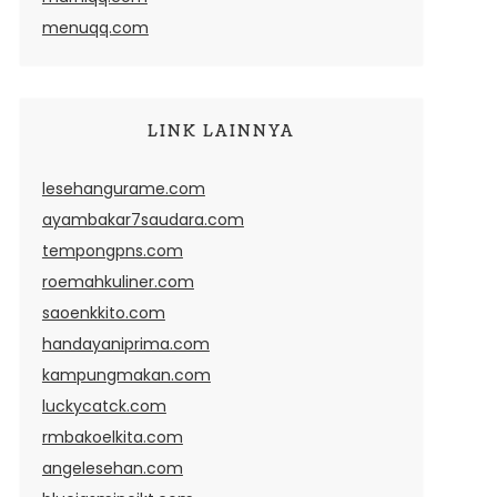
menuqq.com
LINK LAINNYA
lesehangurame.com
ayambakar7saudara.com
tempongpns.com
roemahkuliner.com
saoenkkito.com
handayaniprima.com
kampungmakan.com
luckycatck.com
rmbakoelkita.com
angelesehan.com