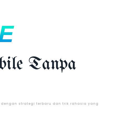
bile Tanpa
 dengan strategi terbaru dan trik rahasia yang