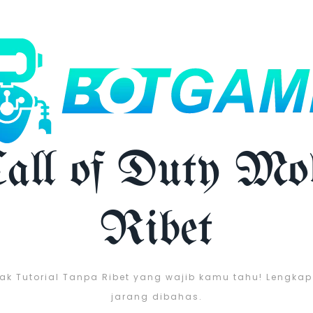
Call of Duty Mo
Ribet
mak Tutorial Tanpa Ribet yang wajib kamu tahu! Lengkap
jarang dibahas.