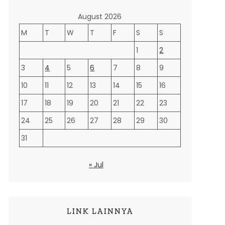
August 2026
M
T
W
T
F
S
S
1
2
3
4
5
6
7
8
9
10
11
12
13
14
15
16
17
18
19
20
21
22
23
24
25
26
27
28
29
30
31
« Jul
LINK LAINNYA