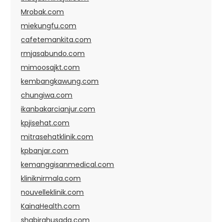
Mrobak.com
miekungfu.com
cafetemankita.com
rmjasabundo.com
mimoosajkt.com
kembangkawung.com
chungiwa.com
ikanbakarcianjur.com
kpjisehat.com
mitrasehatklinik.com
kpbanjar.com
kemanggisanmedical.com
kliniknirmala.com
nouvelleklinik.com
KainaHealth.com
shabirahusada.com