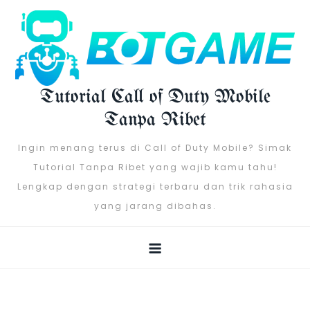
Skip
to
content
Tutorial Call of Duty Mobile
Tanpa Ribet
Ingin menang terus di Call of Duty Mobile? Simak
Tutorial Tanpa Ribet yang wajib kamu tahu!
Lengkap dengan strategi terbaru dan trik rahasia
yang jarang dibahas.