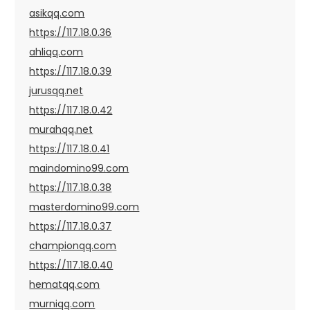
asikqq.com
https://117.18.0.36
ahliqq.com
https://117.18.0.39
jurusqq.net
https://117.18.0.42
murahqq.net
https://117.18.0.41
maindomino99.com
https://117.18.0.38
masterdomino99.com
https://117.18.0.37
championqq.com
https://117.18.0.40
hematqq.com
murniqq.com